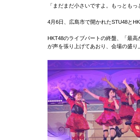
「まだまだ小さいですよ。もっともっ
4月6日、広島市で開かれたSTU48とHK
HKT48のライブパートの終盤、「最
が声を張り上げてあおり、会場の盛り