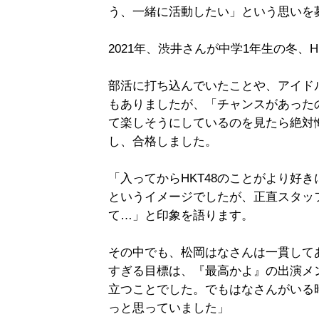
う、一緒に活動したい」という思いを
2021年、渋井さんが中学1年生の冬、
部活に打ち込んでいたことや、アイド
もありましたが、「チャンスがあった
て楽しそうにしているのを見たら絶対
し、合格しました。
「入ってからHKT48のことがより好
というイメージでしたが、正直スタッ
て…」と印象を語ります。
その中でも、松岡はなさんは一貫して
すぎる目標は、『最高かよ』の出演メ
立つことでした。でもはなさんがいる
っと思っていました」