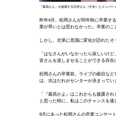
「最高かよ」を披露する渋井さん（中央）とメンバー＝
昨年4月、松岡さんが同年秋に卒業す
業が早いとは思わなかった。卒業のこ
しかし、次第に意識に変化が訪れたそ
「はなさんがいなかったら寂しいけど
皆さんを楽しませることができる存在
松岡さんの卒業前、ライブの曲目など
は、次はだれがセンターか決まってい
「『最高かよ』はこれからも披露され
と思った時に、私はこのチャンスを逃
9月にあった松岡さんの卒業コンサー