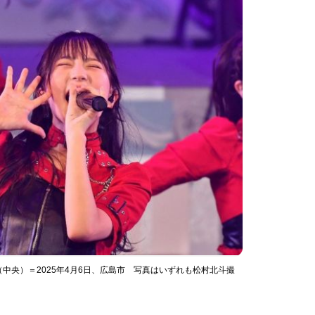
中央）＝2025年4月6日、広島市 写真はいずれも松村北斗撮