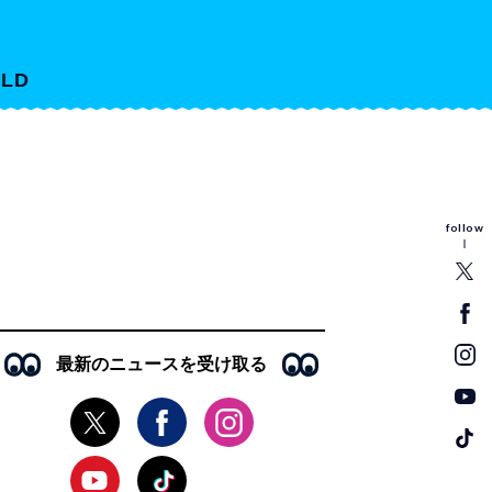
LD
follow
最新のニュースを受け取る