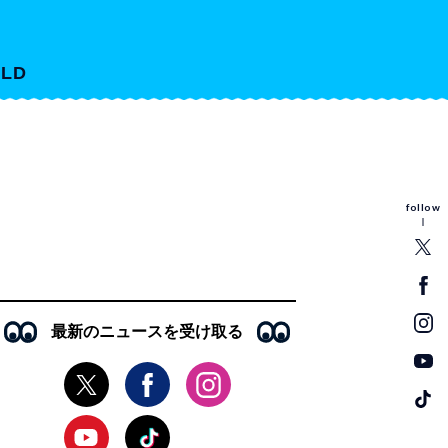
LD
follow
最新のニュースを受け取る