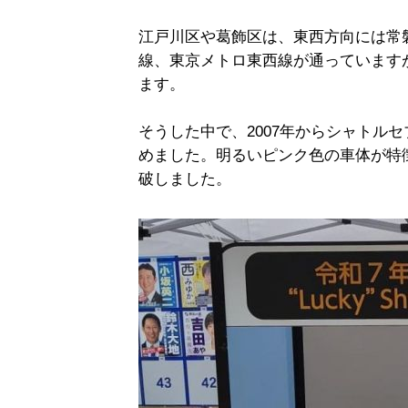
江戸川区や葛飾区は、東西方向には常
線、東京メトロ東西線が通っています
ます。
そうした中で、2007年からシャトル
めました。明るいピンク色の車体が特徴
破しました。