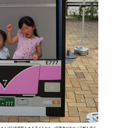
パネルで記念撮影をする子どもたち（保護者の方のご了解を得て