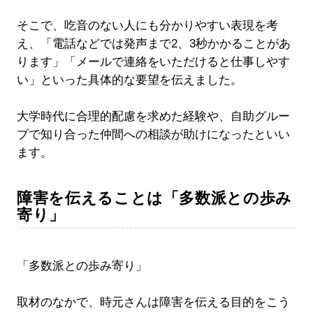
そこで、吃音のない人にも分かりやすい表現を考
え、「電話などでは発声まで2、3秒かかることがあ
ります」「メールで連絡をいただけると仕事しやす
い」といった具体的な要望を伝えました。
大学時代に合理的配慮を求めた経験や、自助グルー
プで知り合った仲間への相談が助けになったといい
ます。
障害を伝えることは「多数派との歩み
寄り」
「多数派との歩み寄り」
取材のなかで、時元さんは障害を伝える目的をこう