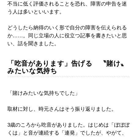
不当に低く評価されることを恐れ、障害の申告を迷
う人は多いといいます。
どうしたら納得のいく形で自分の障害を伝えられる
か……。同じ立場の人に役立つ記事を書きたいと思
い、話を聞きました。
「吃音があります」告げる 〝賭け〟
みたいな気持ち
「賭けみたいな気持ちでした」
取材に対し、時元さんはそう振り返りました。
3歳のころから吃音がありました。はじめは「ぼぼぼ
くは」と音が連続する「連発」でしたが、やがて、