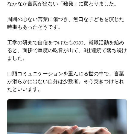
なかなか言葉が出ない「難発」に変わりました。
周囲の心ない言葉に傷つき、無口な子どもを演じた
時期もあったそうです。
工学の研究で自信をつけたものの、就職活動を始め
ると、面接で重度の吃音が出て、8社連続で落ち続け
ました。
口頭コミュニケーションを重んじる世の中で、言葉
が滑らかに出ない自分は少数者。そう突きつけられ
たといいます。