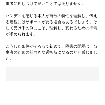
事者に押しつけて良いことではありません。
ハンディを感じる本人が自分の特性を理解し、伝え
る過程にはサポートが要る場合もあるでしょう。そ
して受け手の側にこそ、理解し、変わるための準備
が求められます。
こうした条件がそろって初めて、障害の開示は、当
事者のための前向きな選択肢になるのだと感じまし
た。