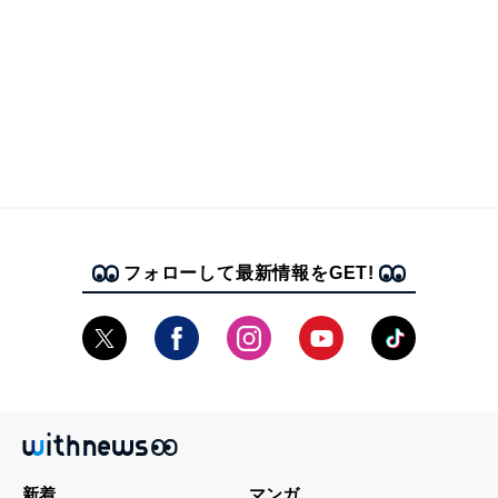
フォローして最新情報をGET!
新着
マンガ