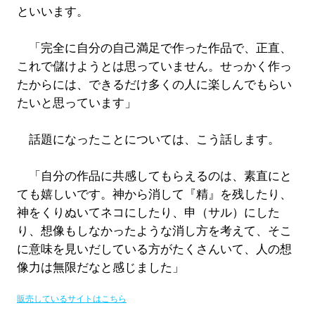
といいます。
「完全に自分の自己満足で作った作品で、正直、
これで儲けようとは思っていません。せっかく作っ
たからには、できるだけ多くの人に楽しんでもらい
たいと思っています」
話題になったことについては、こう話します。
「自分の作品に共感してもらえるのは、素直にと
ても嬉しいです。神から消して『精』を残したり、
神をくりぬいてネコにしたり、申（サル）にした
り、想像もしなかったような消し方を考えて、そこ
に意味を見いだしている方がたくさんいて、人の想
像力は無限だなと感じました」
販売しているサイトはこちら