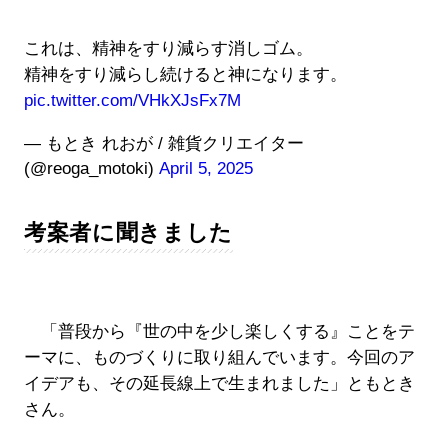
これは、精神をすり減らす消しゴム。
精神をすり減らし続けると神になります。
pic.twitter.com/VHkXJsFx7M
— もとき れおが / 雑貨クリエイター
(@reoga_motoki)
April 5, 2025
考案者に聞きました
「普段から『世の中を少し楽しくする』ことをテ
ーマに、ものづくりに取り組んでいます。今回のア
イデアも、その延長線上で生まれました」ともとき
さん。