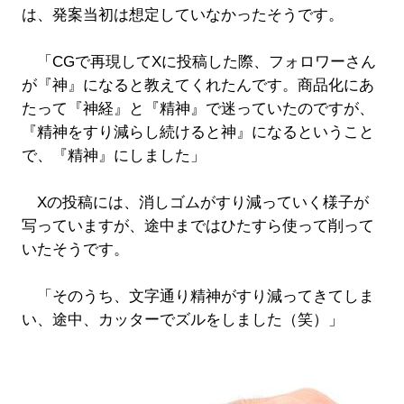
は、発案当初は想定していなかったそうです。
「CGで再現してXに投稿した際、フォロワーさん
が『神』になると教えてくれたんです。商品化にあ
たって『神経』と『精神』で迷っていたのですが、
『精神をすり減らし続けると神』になるということ
で、『精神』にしました」
Xの投稿には、消しゴムがすり減っていく様子が
写っていますが、途中まではひたすら使って削って
いたそうです。
「そのうち、文字通り精神がすり減ってきてしま
い、途中、カッターでズルをしました（笑）」