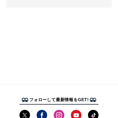
フォローして最新情報をGET!