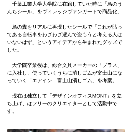
千葉工業大学大学院に在籍していた時に「鳥のう
んちシール」をヴィレッジヴァンガードで商品化。
鳥の糞をリアルに再現したシールで「これが貼っ
てある自転車をわざわざ選んで盗もうと考える人は
いないはず」というアイデアから生まれたグッズで
した。
大学院卒業後は、総合文具メーカーの「プラス」
に入社し、使っていくうちに消しゴムが富士山にな
っていく「エアイン 富士山消しゴム」を考案。
現在は独立して「デザインオフィスMONT」を立
ち上げ、はフリーのクリエイターとして活動中で
す。