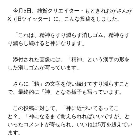
今月5日、雑貨クリエイター・もときれおがさんが
X（旧ツイッター）に、こんな投稿をしました。
「これは、精神をすり減らす消しゴム。精神をす
り減らし続けると神になります」
添付された画像には、「精神」という漢字の形を
した消しゴムが写っています。
さらに「精」の文字を使い続けてすり減らすこと
で、最終的に「神」となる様子も写っています。
この投稿に対して、「神に近づいてるってこ
と？」「神になるまで耐えられればいいですが」と
いったコメントが寄せられ、いいねは5万を超えてい
ます。