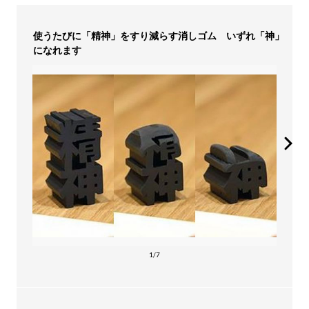
使うたびに「精神」をすり減らす消しゴム いずれ「神」
になれます
1/7