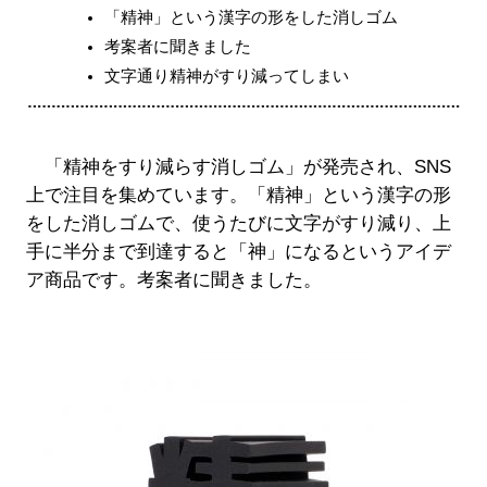
「精神」という漢字の形をした消しゴム
考案者に聞きました
文字通り精神がすり減ってしまい
「精神をすり減らす消しゴム」が発売され、SNS
上で注目を集めています。「精神」という漢字の形
をした消しゴムで、使うたびに文字がすり減り、上
手に半分まで到達すると「神」になるというアイデ
ア商品です。考案者に聞きました。