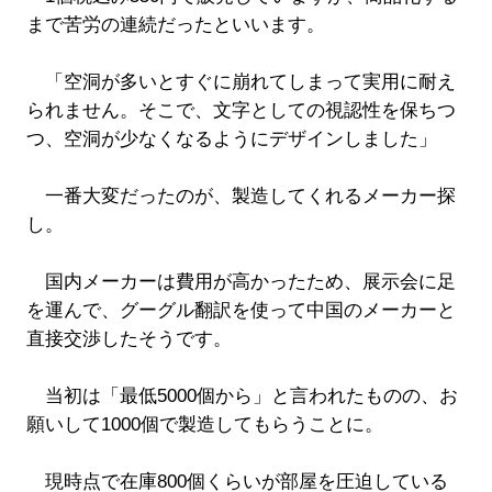
まで苦労の連続だったといいます。
「空洞が多いとすぐに崩れてしまって実用に耐え
られません。そこで、文字としての視認性を保ちつ
つ、空洞が少なくなるようにデザインしました」
一番大変だったのが、製造してくれるメーカー探
し。
国内メーカーは費用が高かったため、展示会に足
を運んで、グーグル翻訳を使って中国のメーカーと
直接交渉したそうです。
当初は「最低5000個から」と言われたものの、お
願いして1000個で製造してもらうことに。
現時点で在庫800個くらいが部屋を圧迫している