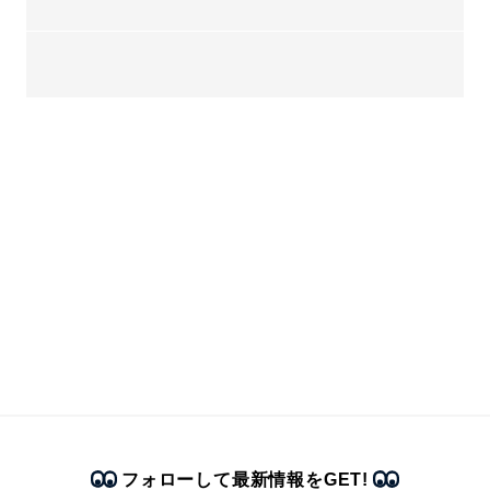
フォローして最新情報をGET!