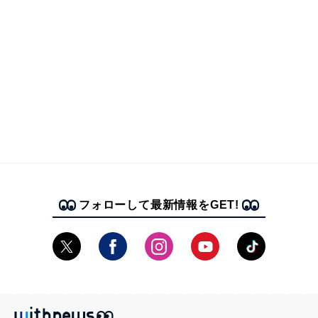
フォローして最新情報をGET!