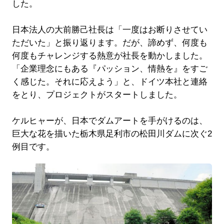
した。
日本法人の大前勝己社長は「一度はお断りさせてい
ただいた」と振り返ります。だが、諦めず、何度も
何度もチャレンジする熱意が社長を動かしました。
「企業理念にもある『パッション、情熱を』をすご
く感じた。それに応えよう」と、ドイツ本社と連絡
をとり、プロジェクトがスタートしました。
ケルヒャーが、日本でダムアートを手がけるのは、
巨大な花を描いた栃木県足利市の松田川ダムに次ぐ2
例目です。