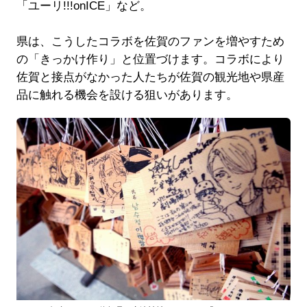
「ユーリ!!!onICE」など。
県は、こうしたコラボを佐賀のファンを増やすため
の「きっかけ作り」と位置づけます。コラボにより
佐賀と接点がなかった人たちが佐賀の観光地や県産
品に触れる機会を設ける狙いがあります。