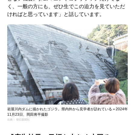
く、一般の方にも、ぜひ生でこの迫力を見ていただ
ければと思っています」と話しています。
岩屋川内ダムに描かれたゴジラ。県内外から見学者が訪れている＝2024年
11月23日、岡田将平撮影
出典： 朝日新聞社