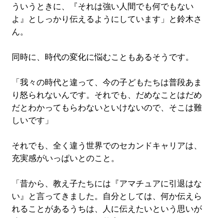
ういうときに、『それは強い人間でも何でもない
よ』としっかり伝えるようにしています」と鈴木さ
ん。
同時に、時代の変化に悩むこともあるそうです。
「我々の時代と違って、今の子どもたちは普段あま
り怒られないんです。それでも、だめなことはだめ
だとわかってもらわないといけないので、そこは難
しいです」
それでも、全く違う世界でのセカンドキャリアは、
充実感がいっぱいとのこと。
「昔から、教え子たちには『アマチュアに引退はな
い』と言ってきました。自分としては、何か伝えら
れることがあるうちは、人に伝えたいという思いが