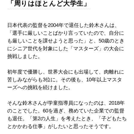
「周りはほとんど大学生」
日本代表の監督を2004年で退任した鈴木さんは、
「選手に厳しいことばかり言っていたので、自分に
も厳しいことを課せようと思った」と、50歳のとき
にシニア世代を対象にした「マスターズ」の大会に
挑戦しました。
初年度で優勝し、世界大会にも出場して、肉離れに
苦しみながらも3位に。その後も、10年以上マスタ
ーズへの挑戦を続けました。
そんな鈴木さんが学童指導員になったのは、2018年
のことでした。60を過ぎ、務めていた企業での監督
も退任。「第2の人生」を考えたとき、「子どもたち
とかかわる仕事」がしたいと思ったそうです。