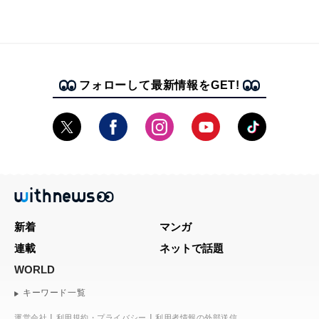
フォローして最新情報をGET!
新着
マンガ
連載
ネットで話題
WORLD
キーワード一覧
運営会社
利用規約・プライバシー
利用者情報の外部送信