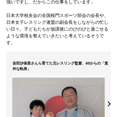
強いですし、だからこの仕事をしています」
日本大学校友会の全国桜門スポーツ部会の会長や、
日本女子レスリング連盟の副会長をしながらの忙し
い日々。子どもたちが放課後にのびのびと過ごせる
ような環境を整えていきたいと考えているそうで
す。
吉田沙保里さんら育てた元レスリング監督、60からの「意
外な転身」