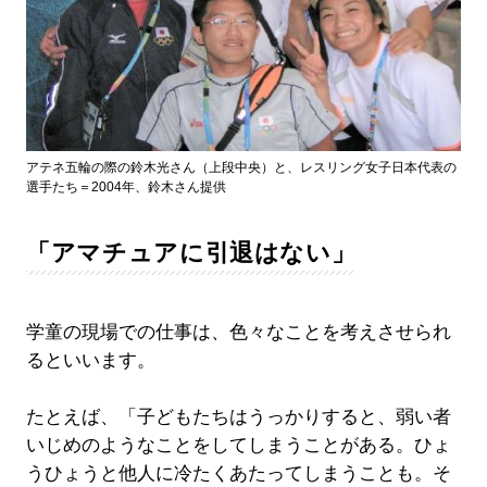
アテネ五輪の際の鈴木光さん（上段中央）と、レスリング女子日本代表の
選手たち＝2004年、鈴木さん提供
「アマチュアに引退はない」
学童の現場での仕事は、色々なことを考えさせられ
るといいます。
たとえば、「子どもたちはうっかりすると、弱い者
いじめのようなことをしてしまうことがある。ひょ
うひょうと他人に冷たくあたってしまうことも。そ