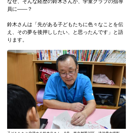
なぜ、そんな経歴の鈴木さんが、学童クラブの指導
員に――？
鈴木さんは「先がある子どもたちに色々なことを伝
え、その夢を後押ししたい、と思ったんです」と語
ります。