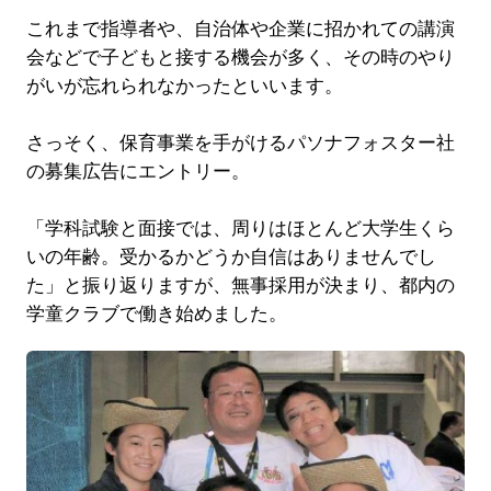
これまで指導者や、自治体や企業に招かれての講演
会などで子どもと接する機会が多く、その時のやり
がいが忘れられなかったといいます。
さっそく、保育事業を手がけるパソナフォスター社
の募集広告にエントリー。
「学科試験と面接では、周りはほとんど大学生くら
いの年齢。受かるかどうか自信はありませんでし
た」と振り返りますが、無事採用が決まり、都内の
学童クラブで働き始めました。