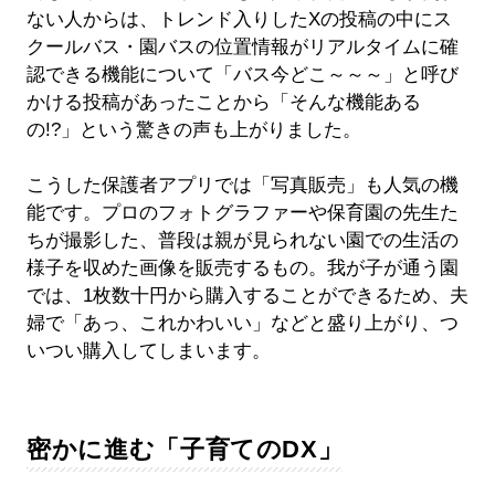
ない人からは、トレンド入りしたXの投稿の中にス
クールバス・園バスの位置情報がリアルタイムに確
認できる機能について「バス今どこ～～～」と呼び
かける投稿があったことから「そんな機能ある
の!?」という驚きの声も上がりました。
こうした保護者アプリでは「写真販売」も人気の機
能です。プロのフォトグラファーや保育園の先生た
ちが撮影した、普段は親が見られない園での生活の
様子を収めた画像を販売するもの。我が子が通う園
では、1枚数十円から購入することができるため、夫
婦で「あっ、これかわいい」などと盛り上がり、つ
いつい購入してしまいます。
密かに進む「子育てのDX」