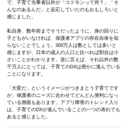
で、子育て当事者以外が「コドモンって何？」「そ
んなのあるんだ」と反応していたのもおもしろいと
感じました。
私自身、数年前までそうだったように、身の回りに
子どもがいなければ、保護者アプリの存在自体を知
らないことでしょう。300万人は数としては多いと
感じますが、日本の成人の人口と比べれば割合は小
さいことがわかります。逆に言えば、それ以外の数
千万人にとっては、子育てのDXは密かに進んでいる
ことになります。
「大変だ」というイメージがつきまとう子育てです
が、保護者のニーズに合わせてどんどん便利になっ
ている側面もあります。アプリ障害のトレンド入り
は、子育てのDXが進んでいることの一つの表れでも
あると感じました。