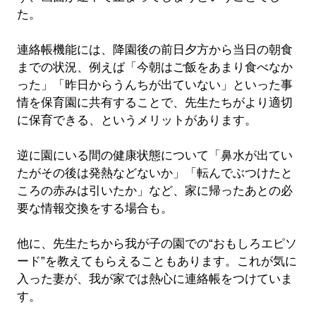
た。
連絡帳機能には、降園後の前日夕方から当日の朝食
までの状況、例えば「今朝はご飯をあまり食べなか
った」「昨日からうんちが出ていない」といった事
情を保育園に共有することで、先生たちがより適切
に保育できる、というメリットがあります。
逆に園にいる間の健康状態について「鼻水が出てい
たがその後は発熱などないか」「転んでぶつけたと
ころの赤みは引いたか」など、家に帰ったあとの必
要な情報交換をする場合も。
他に、先生たちから我が子の園での“おもしろエピソ
ード”を教えてもらえることもあります。これが気に
入った妻が、我が家では熱心に連絡帳をつけていま
す。