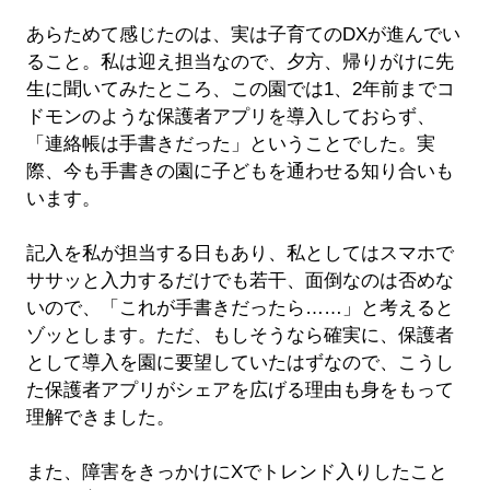
あらためて感じたのは、実は子育てのDXが進んでい
ること。私は迎え担当なので、夕方、帰りがけに先
生に聞いてみたところ、この園では1、2年前までコ
ドモンのような保護者アプリを導入しておらず、
「連絡帳は手書きだった」ということでした。実
際、今も手書きの園に子どもを通わせる知り合いも
います。
記入を私が担当する日もあり、私としてはスマホで
ササッと入力するだけでも若干、面倒なのは否めな
いので、「これが手書きだったら……」と考えると
ゾッとします。ただ、もしそうなら確実に、保護者
として導入を園に要望していたはずなので、こうし
た保護者アプリがシェアを広げる理由も身をもって
理解できました。
また、障害をきっかけにXでトレンド入りしたこと