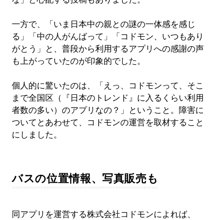
一方で、「いま日本中の親との謎の一体感を感じ
る」「中の人がんばって」「コドモン、いつもあり
がとう」と、普段から利用するアプリへの感謝の声
も上がっていたのが印象的でした。
個人的に驚いたのは、「えっ、コドモンって、そこ
まで全国区（『日本のトレンド』に入るくらい利用
者数の多い）のアプリなの？」ということ。障害に
ついてとあわせて、コドモンの運営を取材すること
にしました。
バスの位置情報、写真販売も
同アプリを運営する株式会社コドモンによれば、