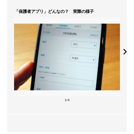
「保護者アプリ」どんなの？ 実際の様子
1/4