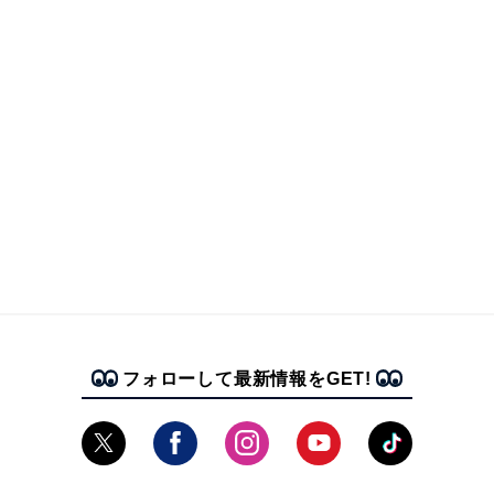
フォローして最新情報をGET!