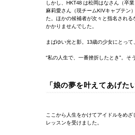
しかし、HKT48 は松岡はなさん（卒業
麻莉愛さん（現チームKIVキャプテン
た。ほかの候補者が次々と指名される
かかりませんでした。
まばゆい光と影。13歳の少女にとっ
“私の人生で、一番挫折したとき”。そ
「娘の夢を叶えてあげた
ここから人生をかけてアイドルをめざ
レッスンを受けました。