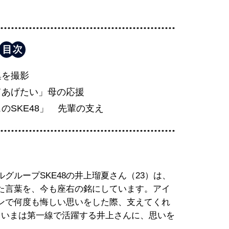
集を撮影
てあげたい」母の応援
のSKE48」 先輩の支え
グループSKE48の井上瑠夏さん（23）は、
た言葉を、今も座右の銘にしています。アイ
ンで何度も悔しい思いをした際、支えてくれ
、いまは第一線で活躍する井上さんに、思いを