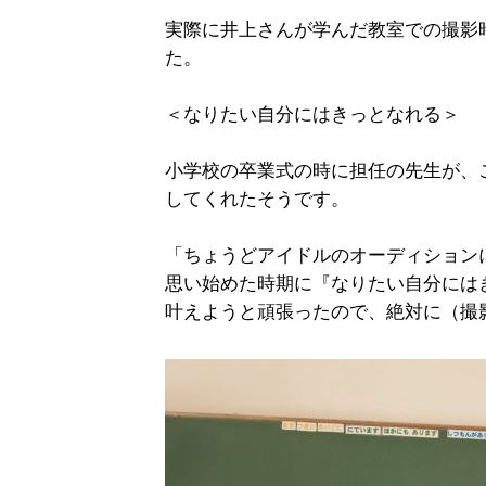
実際に井上さんが学んだ教室での撮影
た。
＜なりたい自分にはきっとなれる＞
小学校の卒業式の時に担任の先生が、
してくれたそうです。
「ちょうどアイドルのオーディション
思い始めた時期に『なりたい自分には
叶えようと頑張ったので、絶対に（撮