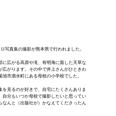
ソロ写真集の撮影が熊本県で行われました。
部に広がる高原や滝、有明海に面した天草な
が広がります。その中で井上さんがひときわ
菊池市泗水町にある母校の小学校でした。
集を見るのが好きで、自宅にたくさんありま
、自分もいつか母校で撮影したいと思ってい
らなんと（出版社が）かなえてくださったん