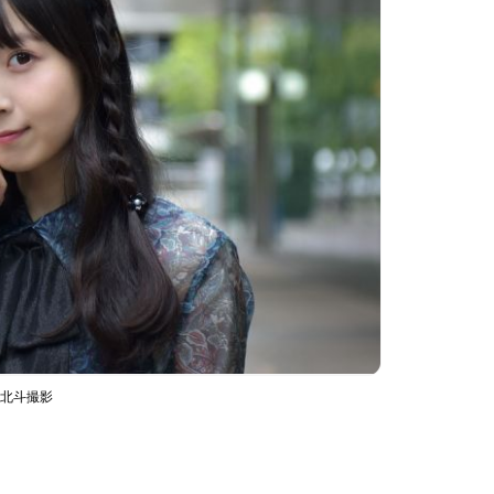
村北斗撮影