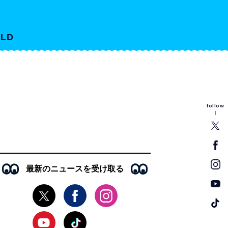
LD
follow
最新のニュースを受け取る