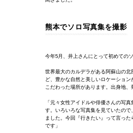
熊本でソロ写真集を撮影
今年5月、井上さんにとって初めての
世界最大のカルデラがある阿蘇山の北
ど、豊かな自然と美しいロケーション
こだわった場所があります。出身地、
「元々女性アイドルや俳優さんの写真
す。いろいろな写真集を見ていたので
ました。今回『行きたい』って言った
です」