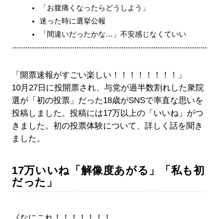
「お腹痛くなったらどうしよう」
迷った時に選挙公報
「間違いだったかな…」不安感じなくていい
「開票速報がすごい楽しい！！！！！！！！」
10月27日に投開票され、与党が過半数割れした衆院
選が「初の投票」だった18歳がSNSで率直な思いを
投稿しました。投稿には17万以上の「いいね」がつ
きました。初の投票体験について、詳しく話を聞き
ました。
17万いいね「解像度あがる」「私も初
だった」
《なにこれ！！！！！！！