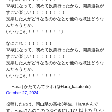
18歳になって、初めて投票行ったから、開票速報が
すごい楽しい！！！！！！！！
投票した人がどうなるのかなとか他の地域はどうな
んだろうとか。
いいなこれ！！！！！！！！》
なにこれ！！！！！！！
18歳になって、初めて投票行ったから、開票速報が
すごい楽しい！！！！！！！！
投票した人がどうなるのかなとか他の地域はどうな
んだろうとか。
いいなこれ！！！！！！！！
— Hara | かたてんてラボ (@Hara_katatente)
October 27, 2024
投稿したのは、岡山県の高校3年生、Haraさんで
す。Haraさんのこのつぶやきには17万以上の「いい