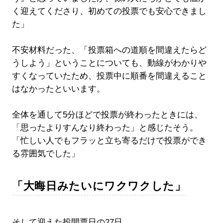
く迎えてくださり、初めての投票でも安心できまし
た」
不安材料だった、「投票箱への道順を間違えたらど
うしよう」ということについても、動線がわかりや
すくなっていたため、投票中に順番を間違えること
はなかったといいます。
全体を通して5分ほどで投票が終わったときには、
「思ったよりすんなり終わった」と感じたそう。
「忙しい人でもフラッと立ち寄るだけで投票ができ
る雰囲気でした」
「大晦日みたいにワクワクした」
そして迎えた投開票日の27日。