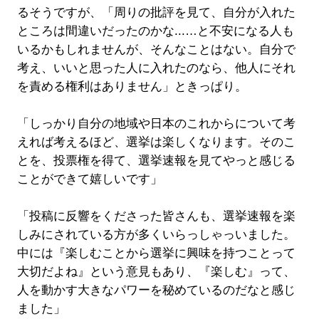
るそうですが、「周りの批評を見て、自分が入れた
ところは間違いだったのかな...…と不安になる人も
いるかもしれませんが、そんなことはない。自分で
考え、いいと思った人に入れたのなら、他人にそれ
を責める権利はありません」ときっぱり。
「しっかり自分の地域や日本のこれからについて考
えれば考えるほど、選挙は楽しくなります。そのこ
とを、投票権を得て、選挙速報を見てやっと感じる
ことができて嬉しいです」
「投稿に反響をくださった皆さんも、選挙速報を楽
しみにされている方が多くいらっしゃっいました。
中には『楽しむことから選挙に興味を持つことって
大切だよね』という意見もあり、『楽しむ』って、
人を動かす大きなパワーを秘めているのだなと感じ
ました」