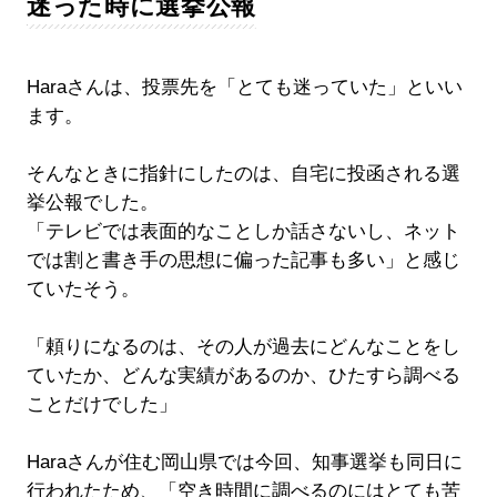
迷った時に選挙公報
Haraさんは、投票先を「とても迷っていた」といい
ます。
そんなときに指針にしたのは、自宅に投函される選
挙公報でした。
「テレビでは表面的なことしか話さないし、ネット
では割と書き手の思想に偏った記事も多い」と感じ
ていたそう。
「頼りになるのは、その人が過去にどんなことをし
ていたか、どんな実績があるのか、ひたすら調べる
ことだけでした」
Haraさんが住む岡山県では今回、知事選挙も同日に
行われたため、「空き時間に調べるのにはとても苦