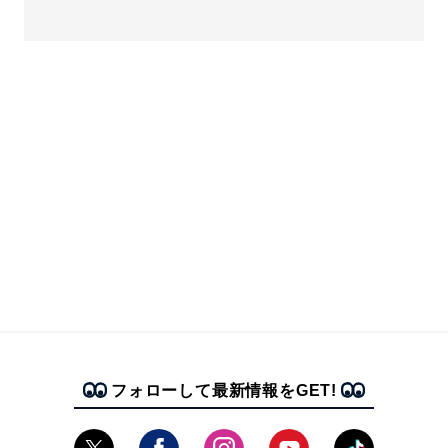
フォローして最新情報をGET!