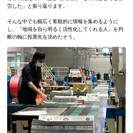
労した」と振り返ります。
そんな中でも幅広く客観的に情報を集めるように
し、「地域を自ら明るく活性化してくれる人」を判
断の軸に投票先を決めたそう。