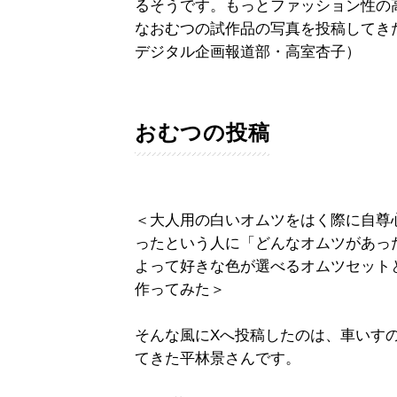
るそうです。もっとファッション性の
なおむつの試作品の写真を投稿してき
デジタル企画報道部・高室杏子）
おむつの投稿
＜大人用の白いオムツをはく際に自尊
ったという人に「どんなオムツがあっ
よって好きな色が選べるオムツセット
作ってみた＞
そんな風にXへ投稿したのは、車いす
てきた平林景さんです。