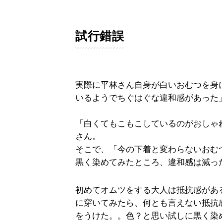
試行錯誤
実際に平林さん自身が白いおむつを身
いるようでちぐはぐな違和感があった
「白くてもこもこしているのがおしゃ
さん。
そこで、「今の下着と変わらないおむ
黒く染めてみたところ、違和感は減っ
初めてオムツをする大人は抵抗感があ
に穿いてみたら、何とも言えない抵抗
をうけた。。色？と思い試しに黒く染