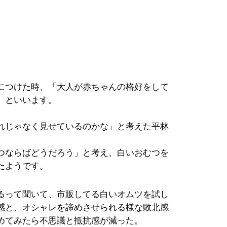
につけた時、「大人が赤ちゃんの格好をして
」といいます。
れじゃなく見せているのかな」と考えた平林
つならばどうだろう」と考え、白いおむつを
たようです。
るって聞いて、市販してる白いオムツを試し
感と、オシャレを諦めさせられる様な敗北感
めてみたら不思議と抵抗感が減った。