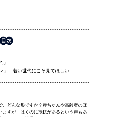
れ」
ン」 若い世代にこそ見てほしい
で、どんな形ですか？赤ちゃんや高齢者のほ
いますが、はくのに抵抗があるという声もあ