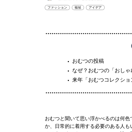
ファッション
福祉
アイデア
おむつの投稿
なぜ？おむつの「おしゃ
来年「おむつコレクショ
おむつと聞いて思い浮かべるのは何色
か、日常的に着用する必要のある人も