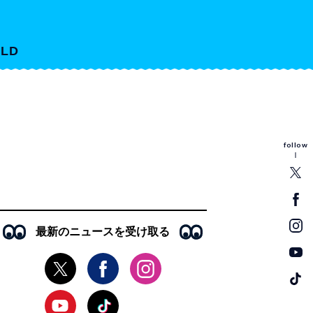
LD
follow
最新のニュースを受け取る