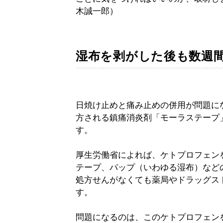
木誠一郎）
湿布を剥がした後も数週間
日焼け止めと痛み止めの併用が問題に
方される鎮痛消炎剤「モーラステープ
す。
厚生労働省によれば、ケトプロフェン
テープ、パップ（いわゆる湿布）など
処方せんがなくても薬局やドラッグス
す。
問題になるのは、このケトプロフェン