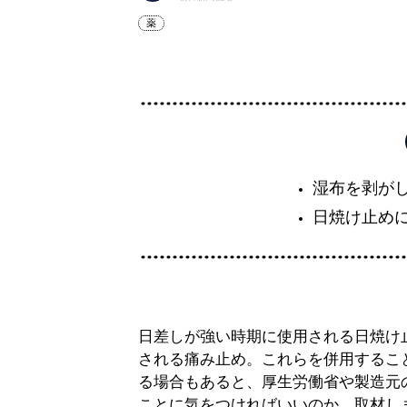
薬
湿布を剥が
日焼け止め
日差しが強い時期に使用される日焼け
される痛み止め。これらを併用するこ
る場合もあると、厚生労働省や製造元
ことに気をつければいいのか、取材し