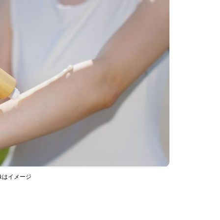
像はイメージ