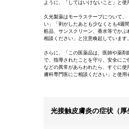
ように、「してはいけないこと」と使
久光製薬はモーラステープについて、
い」「剥がしたあとも少なくとも4週
粧品、サンスクリーン、香水等でかぶ
相談ください」と注意喚起しています
さらに、「この医薬品は、医師や薬剤
で、指導されたことを守り、安全にご
などの異常があらわれたら、すぐに使
膚科専門医にご相談ください」と使用
光接触皮膚炎の症状（厚