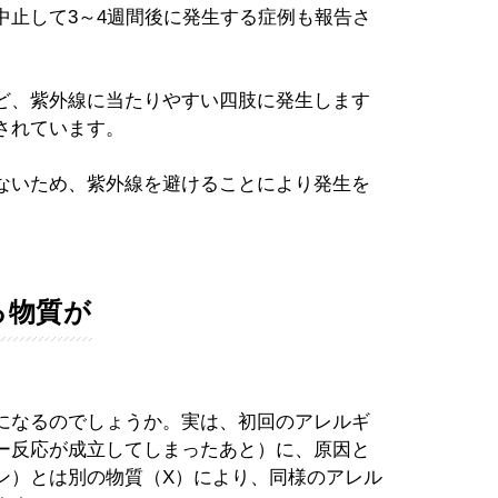
中止して3～4週間後に発生する症例も報告さ
ど、紫外線に当たりやすい四肢に発生します
されています。
ないため、紫外線を避けることにより発生を
る物質が
になるのでしょうか。実は、初回のアレルギ
ー反応が成立してしまったあと）に、原因と
ン）とは別の物質（X）により、同様のアレル