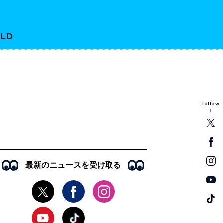
LD
follow
最新のニュースを受け取る