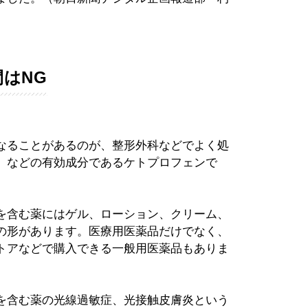
はNG
なることがあるのが、整形外科などでよく処
」などの有効成分であるケトプロフェンで
を含む薬にはゲル、ローション、クリーム、
の形があります。医療用医薬品だけでなく、
トアなどで購入できる一般用医薬品もありま
を含む薬の光線過敏症、光接触皮膚炎という