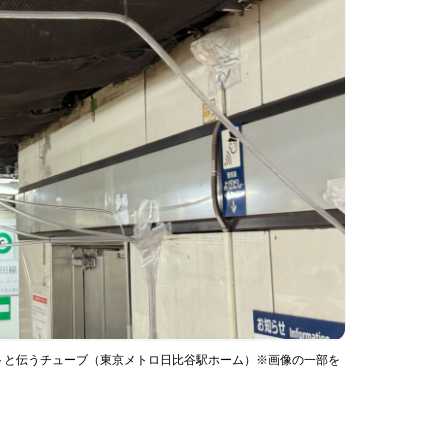
トと伝うチューブ（東京メトロ日比谷駅ホーム）※画像の一部を