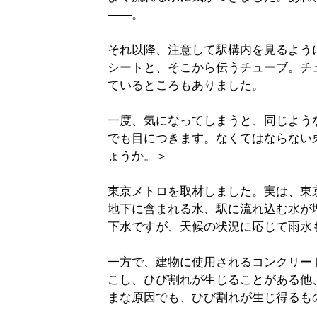
――。
それ以降、注意して駅構内を見るよう
シートと、そこから伝うチューブ。チ
ているところもありました。
一度、気になってしまうと、同じよう
でも目につきます。なくてはならない
ょうか。＞
東京メトロを取材しました。実は、東
地下に含まれる水、駅に流れ込む水が
下水ですが、天候の状況に応じて雨水
一方で、建物に使用されるコンクリー
こし、ひび割れが生じることがある他
まな原因でも、ひび割れが生じ得るも