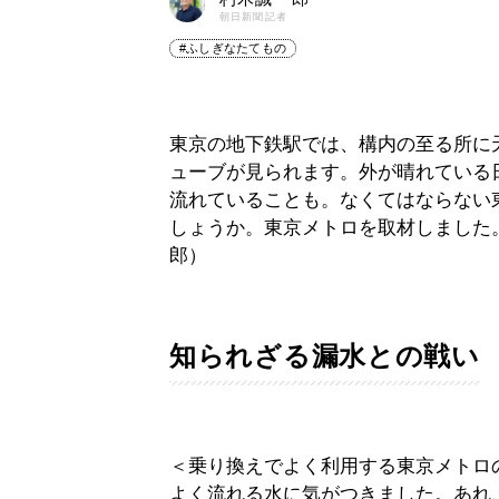
朝日新聞記者
#ふしぎなたてもの
東京の地下鉄駅では、構内の至る所に
ューブが見られます。外が晴れている
流れていることも。なくてはならない
しょうか。東京メトロを取材しました
郎）
知られざる漏水との戦い
＜乗り換えでよく利用する東京メトロ
よく流れる水に気がつきました。あれ