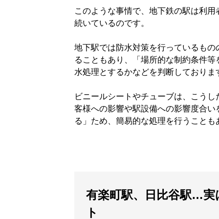
このような事情で、地下鉄の駅は利用
続いているのです。
地下駅では防水対策を行っているもの
ることもあり、「場所的な制約条件等
水処理とするかなどを判断しておりま
ビニールシートやチューブは、こうし
客様への影響や駅設備への影響度合い
る」ため、簡易的な処理を行うことも
有楽町駅、日比谷駅…実
ト