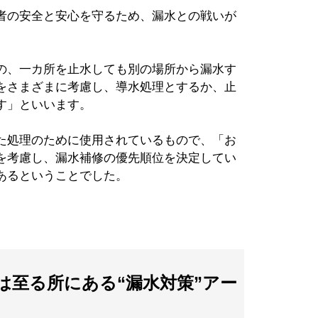
者の安全と安心を守るため、漏水との戦いが
の、一カ所を止水しても別の場所から漏水す
をさまざまに考慮し、導水処理とするか、止
す」といいます。
た処理のために使用されているもので、「お
を考慮し、漏水補修の優先順位を決定してい
あるということでした。
は至る所にある“漏水対策”アー