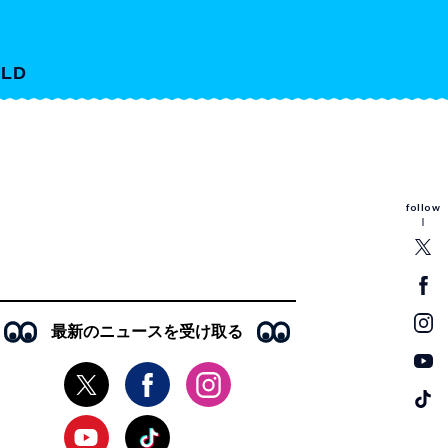
LD
follow
最新のニュースを受け取る