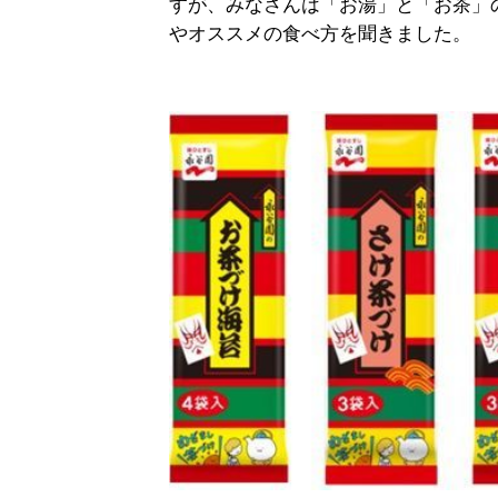
すが、みなさんは「お湯」と「お茶」
やオススメの食べ方を聞きました。