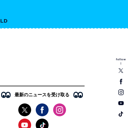
LD
follow
最新のニュースを受け取る