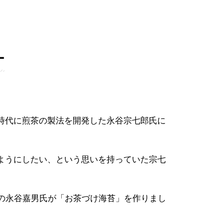
ー
時代に煎茶の製法を開発した永谷宗七郎氏に
ようにしたい、という思いを持っていた宗七
の永谷嘉男氏が「お茶づけ海苔」を作りまし