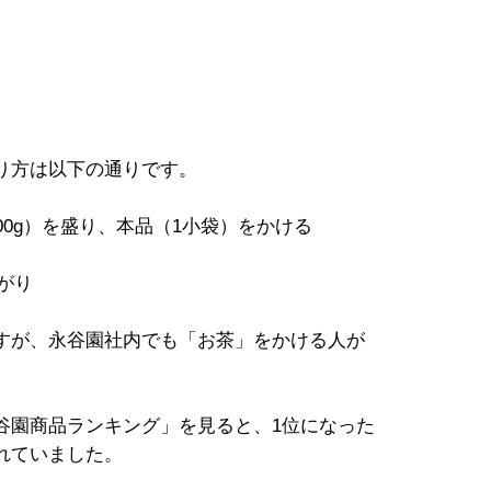
り方は以下の通りです。
0g）を盛り、本品（1小袋）をかける
がり
すが、永谷園社内でも「お茶」をかける人が
園商品ランキング」を見ると、1位になった
れていました。