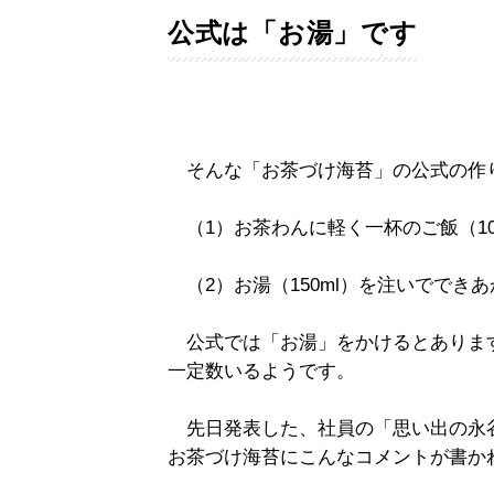
公式は「お湯」です
そんな「お茶づけ海苔」の公式の作
（1）お茶わんに軽く一杯のご飯（10
（2）お湯（150ml）を注いでできあ
公式では「お湯」をかけるとありま
一定数いるようです。
先日発表した、社員の「思い出の永谷
お茶づけ海苔にこんなコメントが書か