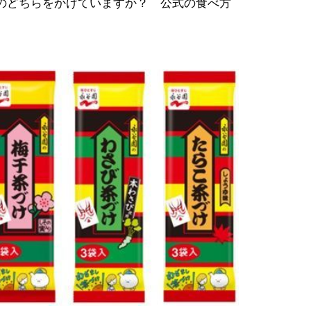
のどちらをかけていますか？ 公式の食べ方