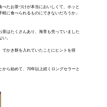
食べたお茶づけが本当においしくて、ホッと
手軽に食べられるものにできないだろうか」
お茶はたくさんあり、海苔も売っていました
ない。
」でかき餅を入れていたことにヒントを得
から始めて、70年以上続くロングセラーと