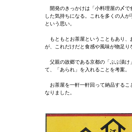
開発のきっかけは「小料理屋の〆で
した気持ちになる。これを多くの人が
という思い。
もともとお茶屋ということもあり、
が、これだけだと食感や風味が物足り
父親の故郷である京都の「ぶぶ漬け
て、「あられ」を入れることを考案。
お茶屋を一軒一軒回って納品すること
なりました。