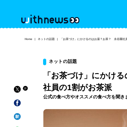
Home
ネットの話題
「お茶づけ」にかけるのはお湯？お茶？ 永谷園社
ネットの話題
「お茶づけ」にかける
社員の1割がお茶派
公式の食べ方やオススメの食べ方を聞き