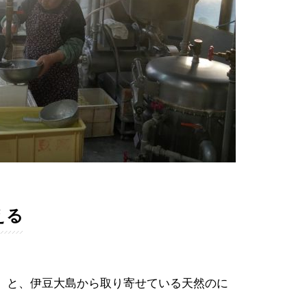
える
」と、伊豆大島から取り寄せている天然のに