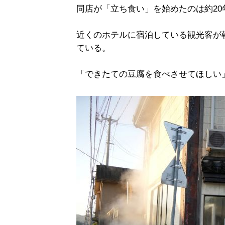
同店が「立ち食い」を始めたのは約20
近くのホテルに宿泊している観光客が
ている。
「できたての豆腐を食べさせてほしい