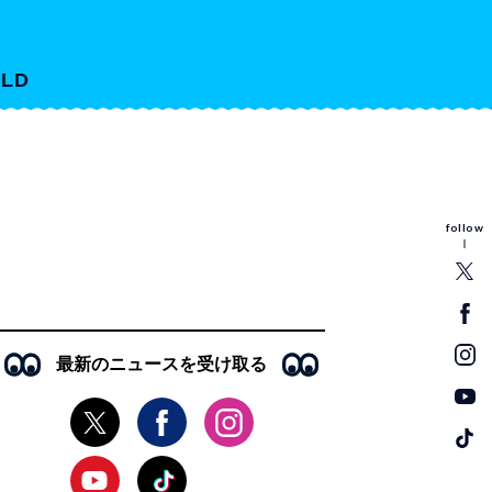
LD
follow
最新のニュースを受け取る