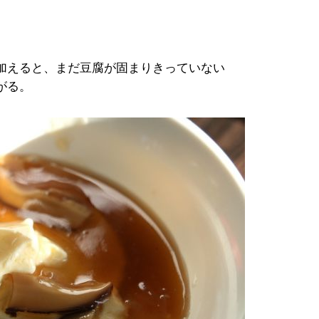
。
加えると、まだ豆腐が固まりきっていない
がる。