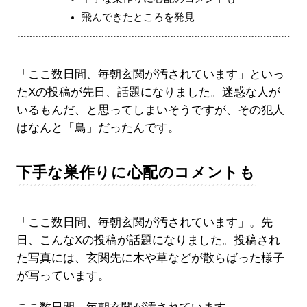
飛んできたところを発見
「ここ数日間、毎朝玄関が汚されています」といっ
たXの投稿が先日、話題になりました。迷惑な人が
いるもんだ、と思ってしまいそうですが、その犯人
はなんと「鳥」だったんです。
下手な巣作りに心配のコメントも
「ここ数日間、毎朝玄関が汚されています」。先
日、こんなXの投稿が話題になりました。投稿され
た写真には、玄関先に木や草などが散らばった様子
が写っています。