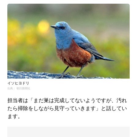
イソヒヨドリ
出典： 朝日新聞社
担当者は「まだ巣は完成してないようですが、汚れ
たら掃除をしながら見守っていきます」と話してい
ます。