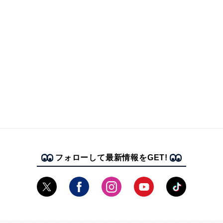
フォローして最新情報をGET!