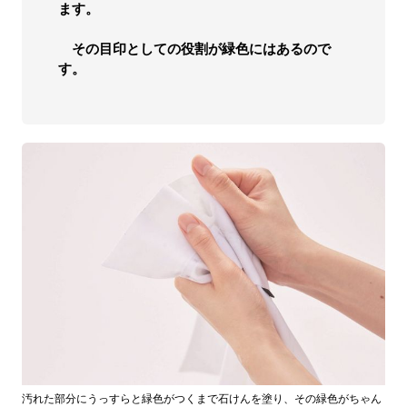
ます。
その目印としての役割が緑色にはあるので
す。
汚れた部分にうっすらと緑色がつくまで石けんを塗り、その緑色がちゃん