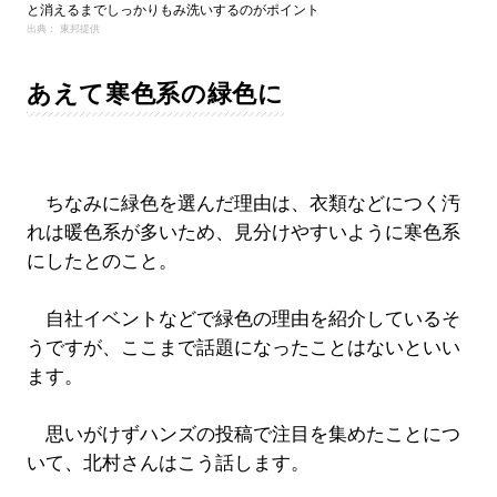
と消えるまでしっかりもみ洗いするのがポイント
出典： 東邦提供
あえて寒色系の緑色に
ちなみに緑色を選んだ理由は、衣類などにつく汚
れは暖色系が多いため、見分けやすいように寒色系
にしたとのこと。
自社イベントなどで緑色の理由を紹介しているそ
うですが、ここまで話題になったことはないといい
ます。
思いがけずハンズの投稿で注目を集めたことにつ
いて、北村さんはこう話します。