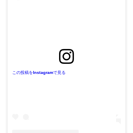
この投稿をInstagramで見る