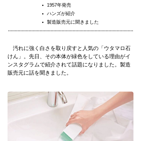
1957年発売
ハンズが紹介
製造販売元に聞きました
汚れに強く白さを取り戻すと人気の「ウタマロ石
けん」。先日、その本体が緑色をしている理由がイ
ンスタグラムで紹介されて話題になりました。製造
販売元に話を聞きました。