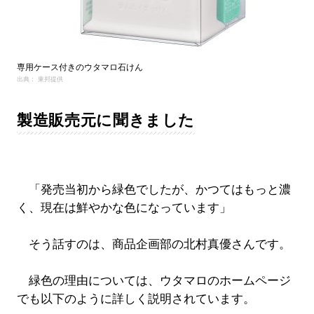
専用ケース付きのウタマロ石けん
出典： 東邦提供
製造販売元に聞きました
「発売当初から緑色でしたが、かつてはもっと濃
く、現在は鮮やかな色になっています」
そう話すのは、商品企画部の北村真優さんです。
緑色の理由については、ウタマロのホームページ
でも以下のように詳しく説明されています。