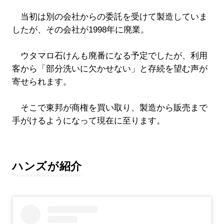
当初は別の会社からの委託を受けて製造していま
したが、その会社が1998年に廃業。
ウタマロ石けんも廃番になる予定でしたが、利用
客から「部分洗いに欠かせない」と存続を望む声が
寄せられます。
そこで東邦が商権を買い取り、製造から販売まで
手がけるようになって現在に至ります。
ハンズが紹介