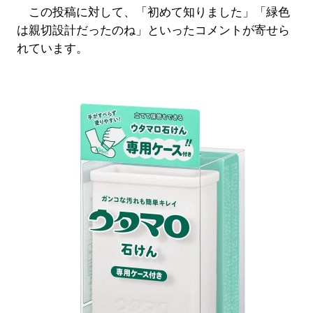
この投稿に対して、「初めて知りました」「緑色
は親切設計だったのね」といったコメントが寄せら
れています。