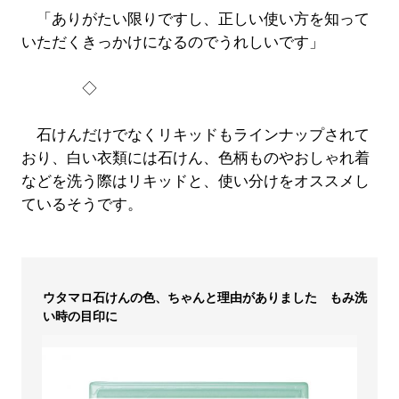
「ありがたい限りですし、正しい使い方を知って
いただくきっかけになるのでうれしいです」
◇
石けんだけでなくリキッドもラインナップされて
おり、白い衣類には石けん、色柄ものやおしゃれ着
などを洗う際はリキッドと、使い分けをオススメし
ているそうです。
ウタマロ石けんの色、ちゃんと理由がありました もみ洗
い時の目印に