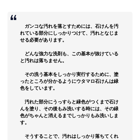
ガンコな汚れを落とすためには、石けんを汚
れている部分にしっかりつけて、汚れとなじま
せる必要があります。
どんな強力な洗剤も、この基本が抜けている
と汚れは落ちません。
その洗う基本をしっかり実行するために、塗
ったところが分かるようにウタマロ石けんは緑
色をしています。
汚れた部分にうっすらと緑色がつくまで石け
んを塗り、その後もみ洗いする時には、その緑
色がちゃんと消えるまでしっかりもみ洗いしま
す。
そうすることで、汚れはしっかり落ちてくれ