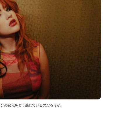
、自分の変化をどう感じているのだろうか。