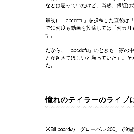
なとは思っていたけど、当然、保証は
最初に「abcdefu」を投稿した直後は
でに何度も動画を投稿しては「何カ月
す。
だから、「abcdefu」のときも「家
とが起きてほしいと願っていた」。そ
た。
憧れのテイラーのライブ
米Billboardの「グローバル 200