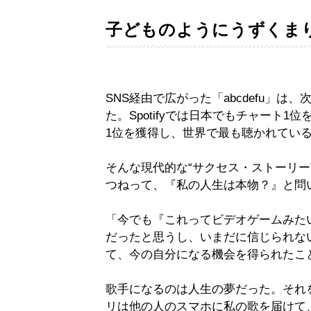
子どものようにうずくま
SNS経由で広がった「abcdefu」
た。Spotifyでは日本でもチャート
1位を獲得し、世界で最も聴かれてい
そんな現代的な“サクセス・ストーリー
つねって、『私の人生は本物？』と問
「今でも『これってビデオゲームみた
だったと思うし、いまだに信じられな
て、今の自分になる機会を得られたこ
歌手になるのは人生の夢だった。それ
リは他の人のスマホに私の歌を届けて