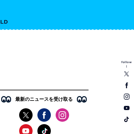
LD
follow
最新のニュースを受け取る