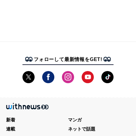
フォローして最新情報をGET!
新着
マンガ
連載
ネットで話題