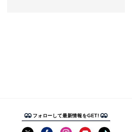
フォローして最新情報をGET!