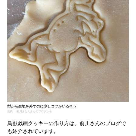
型から生地を外すのに少しコツがいるそう
出典： 前川さなえさんのブログから
鳥獣戯画クッキーの作り方は、前川さんのブログで
も紹介されています。