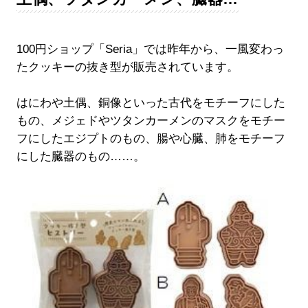
100円ショップ「Seria」では昨年から、一風変わっ
たクッキーの抜き型が販売されています。
はにわや土偶、銅像といった古代をモチーフにした
もの、メジェドやツタンカーメンのマスクをモチー
フにしたエジプトのもの、腸や心臓、肺をモチーフ
にした臓器のもの……。