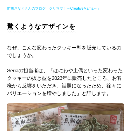
前川さなえさんのブログ「クリママ！～CreativeMama～」
驚くようなデザインを
なぜ、こんな変わったクッキー型を販売しているの
でしょうか。
Seriaの担当者は、「はにわや土偶といった変わった
クッキーの抜き型を2023年に販売したところ、お客
様から反響をいただき、話題になったため、徐々に
バリエーションを増やしました」と話します。