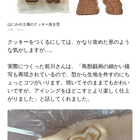
はにわや土偶のクッキー抜き型
出典： Seria
クッキーをつくるにしては、かなり攻めた形のよう
な気がしますが…。
実際につくった前川さんは、「鳥獣戯画の細かい描
写も再現されているので、型から生地を外すのにち
ょっとコツがいります。焼いてそのままでもかわい
いですが、アイシングをほどこすとより楽しく仕上
がりました」と話してくれました。