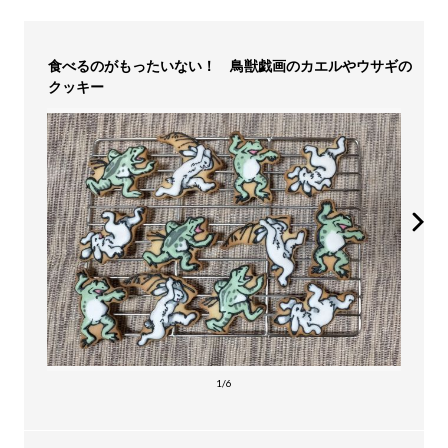
食べるのがもったいない！ 鳥獣戯画のカエルやウサギの
クッキー
1/6