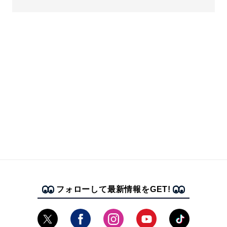
フォローして最新情報をGET!