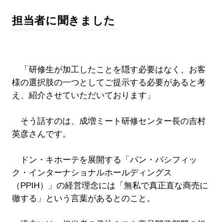
担当者に聞きました
「研修生が加工したことを隠す必要はなく、お客
様の選択肢の一つとしてご提示する必要があると考
え、紹介させていただいております」
そう話すのは、成増ミート研修センター長の吉村
英彦さんです。
ドン・キホーテを展開する「パン・パシフィッ
ク・インターナショナルホールディングス
（PPIH）」の経営理念には「無私で真正直な商売に
徹する」という言葉があるとのこと。