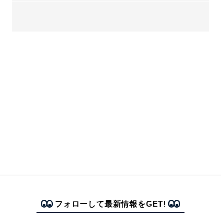
フォローして最新情報をGET!