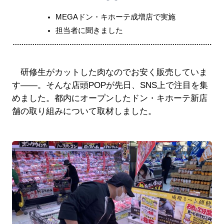
MEGAドン・キホーテ成増店で実施
担当者に聞きました
研修生がカットした肉なのでお安く販売していま
す――。そんな店頭POPが先日、SNS上で注目を集
めました。都内にオープンしたドン・キホーテ新店
舗の取り組みについて取材しました。