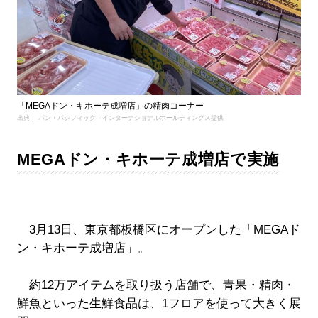
「MEGAドン・キホーテ成増店」の精肉コーナー
出典： パン・パシフィック・インターナショナルホールディングス提供
MEGAドン・キホーテ成増店で実施
3月13日、東京都板橋区にオープンした「MEGAド
ン・キホーテ成増店」。
約12万アイテムを取り扱う店舗で、青果・精肉・
鮮魚といった生鮮食品は、1フロアを使って大きく展