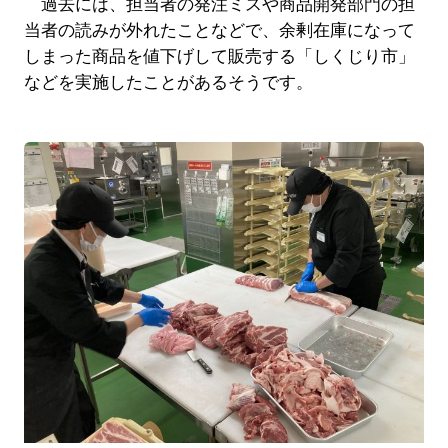
過去には、担当者の発注ミスや商品開発部門の担
当者の読みが外れたことなどで、余剰在庫になって
しまった商品を値下げして販売する「しくじり市」
などを実施したことがあるそうです。