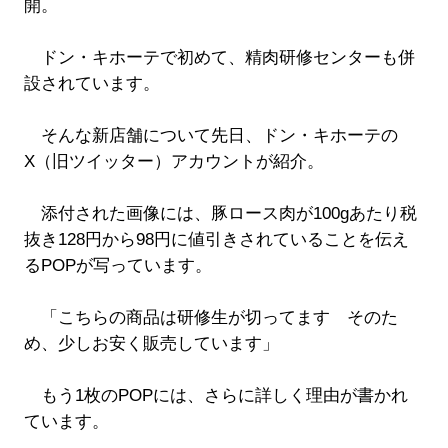
開。
ドン・キホーテで初めて、精肉研修センターも併
設されています。
そんな新店舗について先日、ドン・キホーテの
X（旧ツイッター）アカウントが紹介。
添付された画像には、豚ロース肉が100gあたり税
抜き128円から98円に値引きされていることを伝え
るPOPが写っています。
「こちらの商品は研修生が切ってます そのた
め、少しお安く販売しています」
もう1枚のPOPには、さらに詳しく理由が書かれ
ています。