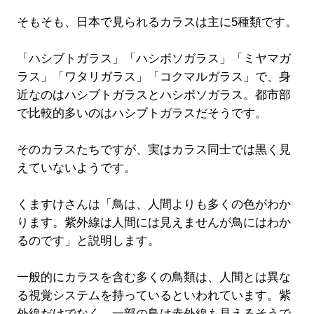
そもそも、日本で見られるカラスは主に5種類です。
「ハシブトガラス」「ハシボソガラス」「ミヤマガ
ラス」「ワタリガラス」「コクマルガラス」で、身
近なのはハシブトガラスとハシボソガラス。都市部
で比較的多いのはハシブトガラスだそうです。
そのカラスたちですが、実はカラス同士では黒く見
えていないようです。
くますけさんは「鳥は、人間よりも多くの色がわか
ります。紫外線は人間には見えませんが鳥にはわか
るのです」と説明します。
一般的にカラスを含む多くの鳥類は、人間とは異な
る視覚システムを持っているといわれています。紫
外線だけでなく、一部の鳥は赤外線も見えるそうで