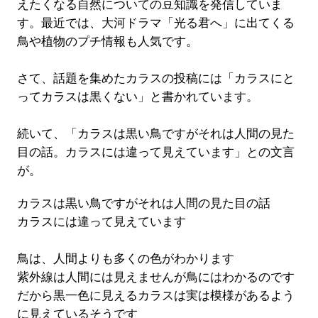
えたくなる自然についての豆知識を発信していま
す。最近では、大河ドラマ「光る君へ」に出てくる
鳥や植物のプチ情報も人気です。
さて、話題を集めたカラスの投稿には「カラスにと
ってカラスは黒くない」と書かれています。
続いて、「カラスは黒い鳥ですがそれは人間の見た
目の話。カラスには違って見えています」との文言
が。
カラスは黒い鳥ですがそれは人間の見た目の話
カラスには違って見えています
鳥は、人間よりも多くの色がわかります
紫外線は人間には見えませんが鳥にはわかるのです
だから黒一色に見えるカラスは実は模様があるよう
に見えているそうです