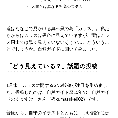
人間とは異なる視覚システム
道ばたなどで見かける真っ黒の鳥「カラス」。私た
ちからはカラスは黒色に見えていますが、実はカラ
ス同士では黒く見えていないそうで…。どういうこ
とでしょうか。自然ガイドに聞いてみました。
「どう見えている？」話題の投稿
1月末、カラスに関するSNS投稿が注目を集めまし
た。投稿したのは、自然ガイド歴15年の「自然ガイ
ドのくますけ」さん（@kumasuke902）です。
普段から、自筆のイラストとともに、つい誰かに伝