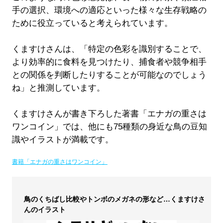
手の選択、環境への適応といった様々な生存戦略の
ために役立っていると考えられています。
くますけさんは、「特定の色彩を識別することで、
より効率的に食料を見つけたり、捕食者や競争相手
との関係を判断したりすることが可能なのでしょう
ね」と推測しています。
くますけさんが書き下ろした著書「エナガの重さは
ワンコイン」では、他にも75種類の身近な鳥の豆知
識やイラストが満載です。
書籍「エナガの重さはワンコイン」
鳥のくちばし比較やトンボのメガネの形など…くますけさ
んのイラスト