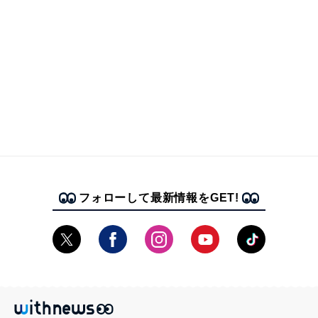
フォローして最新情報をGET!