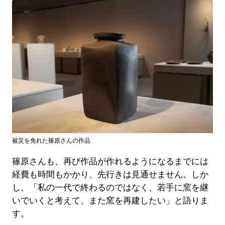
被災を免れた篠原さんの作品
篠原さんも、再び作品が作れるようになるまでには
経費も時間もかかり、先行きは見通せません。しか
し、「私の一代で終わるのではなく、若手に窯を継
いでいくと考えて、また窯を再建したい」と語りま
す。