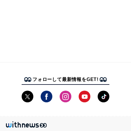
フォローして最新情報をGET!