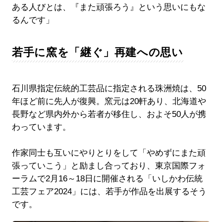
ある人びとは、『また頑張ろう』という思いにもな
るんです」
若手に窯を「継ぐ」再建への思い
石川県指定伝統的工芸品に指定される珠洲焼は、50
年ほど前に先人が復興。窯元は20軒あり、北海道や
長野など県内外から若者が移住し、およそ50人が携
わっています。
作家同士も互いにやりとりをして「やめずにまた頑
張っていこう」と励まし合っており、東京国際フォ
ーラムで2月16～18日に開催される「いしかわ伝統
工芸フェア2024」には、若手が作品を出展するそう
です。