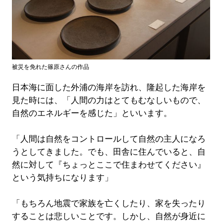
被災を免れた篠原さんの作品
日本海に面した外浦の海岸を訪れ、隆起した海岸を
見た時には、「人間の力はとてもむなしいもので、
自然のエネルギーを感じた」といいます。
「人間は自然をコントロールして自然の主人になろ
うとしてきました。でも、田舎に住んでいると、自
然に対して『ちょっとここで住まわせてください』
という気持ちになります」
「もちろん地震で家族を亡くしたり、家を失ったり
することは悲しいことです。しかし、自然が身近に