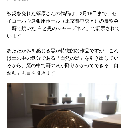
被災を免れた篠原さんの作品は、2月18日まで、セ
イコーハウス銀座ホール（東京都中央区）の展覧会
「薪で焼いた 白と黒のシャープネス」で展示されて
います。
あたたかみを感じる黒が特徴的な作品ですが、これ
は土の中の鉄分である「自然の黒」を引き出してい
るから。窯の中で薪の灰が降りかかってできる「自
然釉」も目を引きます。