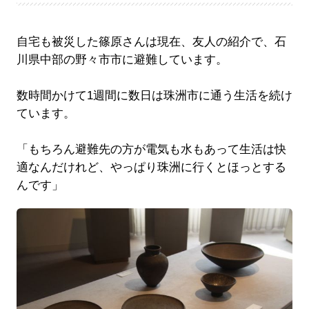
自宅も被災した篠原さんは現在、友人の紹介で、石
川県中部の野々市市に避難しています。
数時間かけて1週間に数日は珠洲市に通う生活を続け
ています。
「もちろん避難先の方が電気も水もあって生活は快
適なんだけれど、やっぱり珠洲に行くとほっとする
んです」