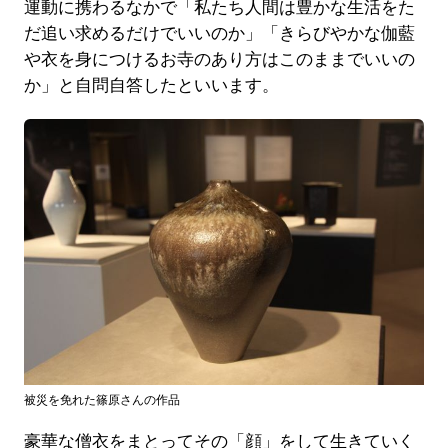
運動に携わるなかで「私たち人間は豊かな生活をた
だ追い求めるだけでいいのか」「きらびやかな伽藍
や衣を身につけるお寺のあり方はこのままでいいの
か」と自問自答したといいます。
被災を免れた篠原さんの作品
豪華な僧衣をまとってその「顔」をして生きていく