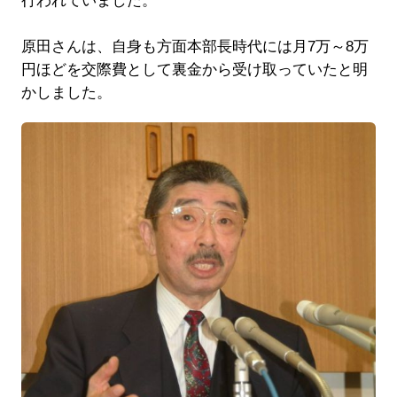
行われていました。
原田さんは、自身も方面本部長時代には月7万～8万
円ほどを交際費として裏金から受け取っていたと明
かしました。