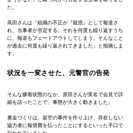
た。
高田さんは「組織の不正が『疑惑』として報道さ
れ、当事者が否定する。それを何度も繰り返すうち
に、報道もフェードアウトしてしまう。そんなこと
が過去に何度も繰り返されてきました」と指摘しま
す。
状況を一変させた、元警官の告発
そんな膠着状態のなか、原田さんが実名で会見で詳
細を語ったことで、事態が大きく動きました。
裏金づくりは、架空の事件を作り上げ、存在しない
協力者に報償費を払ったことにするといった手口で