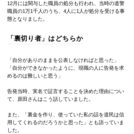
12月には関与した職員の処分も行われ、当時の道警
職員の1万1千人のうち、4人に1人が処分を受ける事
態となりました。
「裏切り者」はどちらか
「自分がありのままを公表しなければと思った」
「自分ができなかったように、現職の人に告発を求
めるのは難しいと思う」
告発当時、実名で証言することを決めた理由につい
て、原田さんはこう話していました。
また、「裏金を作り、使っていた私の話を道民は信
用してくれるのだろうかと思った」とも語っていま
した。