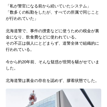
「私が警官になる前から続いていたシステム」
「数多くの転勤をしたが、すべての所属で同じこと
が行われていた」
北海道警で、事件の捜査などに使うための税金が裏
金になり、飲食費などに使われている。
その不正は個人にとどまらず、道警全体で組織的に
行われている。
今から約20年前、そんな疑惑が世間を騒がせていま
した。
北海道警は裏金の存在を認めず、膠着状態でした。