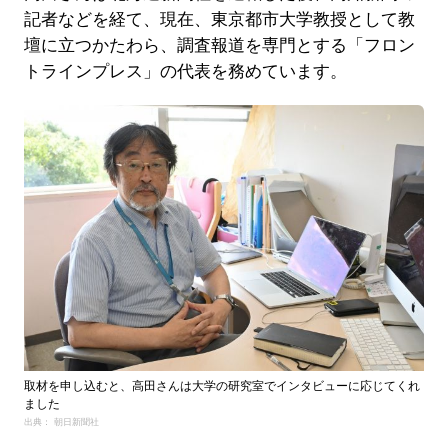
記者などを経て、現在、東京都市大学教授として教
壇に立つかたわら、調査報道を専門とする「フロン
トラインプレス」の代表を務めています。
取材を申し込むと、高田さんは大学の研究室でインタビューに応じてくれ
ました
出典： 朝日新聞社