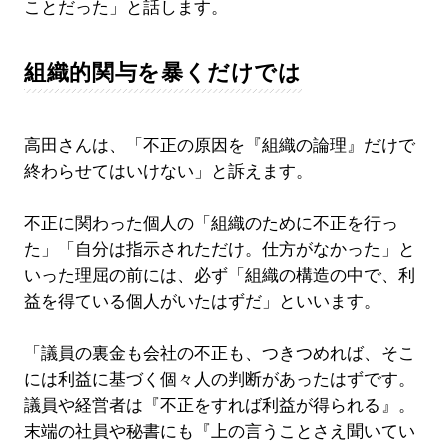
ことだった」と話します。
組織的関与を暴くだけでは
高田さんは、「不正の原因を『組織の論理』だけで
終わらせてはいけない」と訴えます。
不正に関わった個人の「組織のために不正を行っ
た」「自分は指示されただけ。仕方がなかった」と
いった理屈の前には、必ず「組織の構造の中で、利
益を得ている個人がいたはずだ」といいます。
「議員の裏金も会社の不正も、つきつめれば、そこ
には利益に基づく個々人の判断があったはずです。
議員や経営者は『不正をすれば利益が得られる』。
末端の社員や秘書にも『上の言うことさえ聞いてい