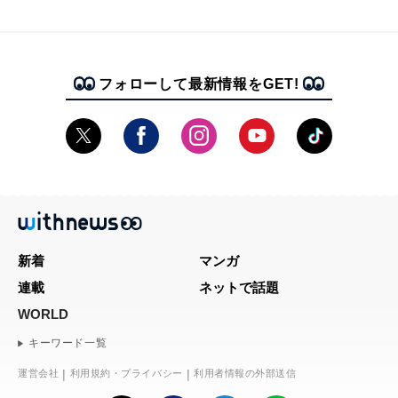
フォローして最新情報をGET!
新着
マンガ
連載
ネットで話題
WORLD
キーワード一覧
運営会社
利用規約・プライバシー
利用者情報の外部送信