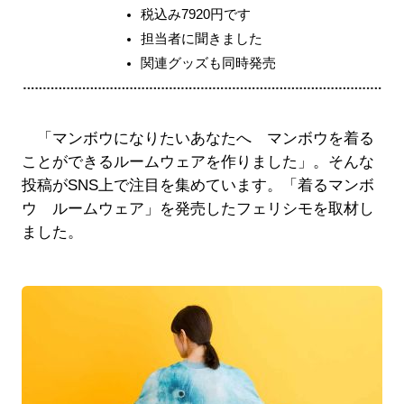
税込み7920円です
担当者に聞きました
関連グッズも同時発売
「マンボウになりたいあなたへ マンボウを着る
ことができるルームウェアを作りました」。そんな
投稿がSNS上で注目を集めています。「着るマンボ
ウ ルームウェア」を発売したフェリシモを取材し
ました。