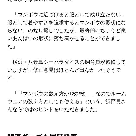
「マンボウに近づけると服として成り立たない、
服として着やすさを追求するとマンボウの形状にな
らない、の繰り返しでしたが、最終的にちょうど良
いあんばいの形状に落ち着かせることができまし
た」
横浜・八景島シーパラダイスの飼育員が監修して
いますが、修正意見はほとんど出なかったそうで
す。
「『マンボウの数え方が1枚2枚……なのでルーム
ウェアの数え方としても使える』という、飼育員さ
んならではのヒントをいただきました」