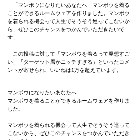
「マンボウになりたいあなたへ マンボウを着る
ことができるルームウェアを作りました。マンボウ
を着られる機会って人生でそうそう巡ってこないか
ら、ぜひこのチャンスをつかんでいただきたいで
す」
この投稿に対して「マンボウを着るって発想すご
い」「ターゲット層がニッチすぎる」といったコメ
ントが寄せられ、いいねは1万を超えています。
マンボウになりたいあなたへ
マンボウを着ることができるルームウェアを作りま
した。
マンボウを着られる機会って人生でそうそう巡って
こないから、ぜひこのチャンスをつかんでいただき