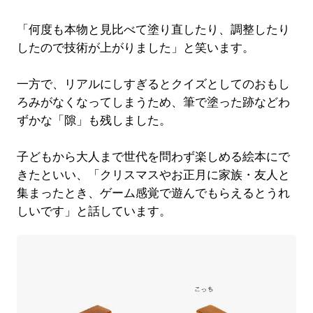
「何度も本物と見比べて塗り直したり、調整したり
したので技術が上がりました」と笑います。
一方で、リアルにしすぎるとクイズとしてのおもし
ろみがなくなってしまうため、筆で塗った跡などわ
ずかな「隙」も残しました。
子どもから大人まで世代を問わず楽しめる絵本にで
きたといい、「クリスマスやお正月に家族・友人と
集まったとき、ゲーム感覚で遊んでもらえるとうれ
しいです」と話しています。