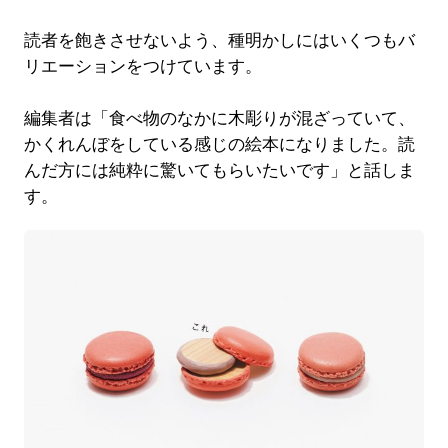
読者を飽きさせないよう、種明かしにはいくつもバ
リエーションをつけています。
編集者は「食べ物のなかに木彫りが混ざっていて、
かくれんぼをしている感じの絵本になりました。読
んだ方には純粋に驚いてもらいたいです」と話しま
す。