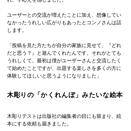
ユーザーとの交流が増えたことに加え、想像してい
なかったうれしい広がりもあったとコンノさんは話
します。
「投稿を見た方たちが自分の家族に見せて、『どれ
だと思う？』と遊んでくれたんです。それがとても
うれしくて。最初は僕がユーザーさんと交流したく
て始めたことですが、出題する楽しさを多くの方に
体験してほしいと思うようになりました」
木彫りの「かくれんぼ」みたいな絵本
木彫りテストは出版社の編集者の目にも留まり、絵
本にする依頼も届きました。