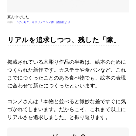
真ん中でした
出典：
『どっち？』キボリノコンノ作 講談社より
リアルを追求しつつ、残した「隙」
掲載されている木彫り作品の半数は、絵本のために
つくられた新作です。カステラや食パンなど、これ
までにつくったことのある食べ物でも、絵本の表現
に合わせて新たにつくったといいます。
コンノさんは「本物と並べると微妙な差ですぐに気
づかれてしまいます。だからこそ、これまで以上に
リアルさを追求しました」と振り返ります。