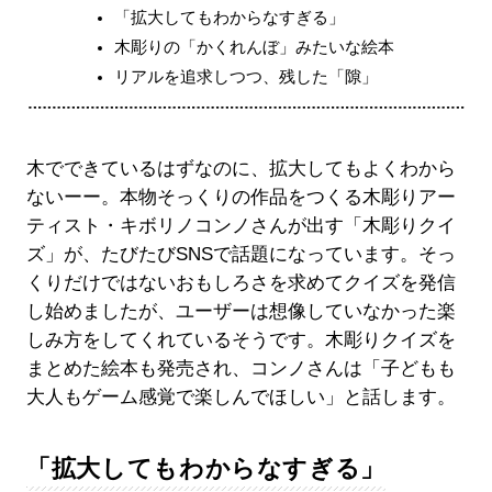
「拡大してもわからなすぎる」
木彫りの「かくれんぼ」みたいな絵本
リアルを追求しつつ、残した「隙」
木でできているはずなのに、拡大してもよくわから
ないーー。本物そっくりの作品をつくる木彫りアー
ティスト・キボリノコンノさんが出す「木彫りクイ
ズ」が、たびたびSNSで話題になっています。そっ
くりだけではないおもしろさを求めてクイズを発信
し始めましたが、ユーザーは想像していなかった楽
しみ方をしてくれているそうです。木彫りクイズを
まとめた絵本も発売され、コンノさんは「子どもも
大人もゲーム感覚で楽しんでほしい」と話します。
「拡大してもわからなすぎる」