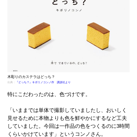
木彫りのカステラはどっち？
出典：
『どっち？』キボリノコンノ作 講談社より
特にこだわったのは、色づけです。
「いままでは単体で撮影していましたし、おいしく
見せるために本物よりも色を鮮やかにするなど工夫
していました。今回は一作品の色をつくるのに3時間
くらいかけています」というコンノさん。