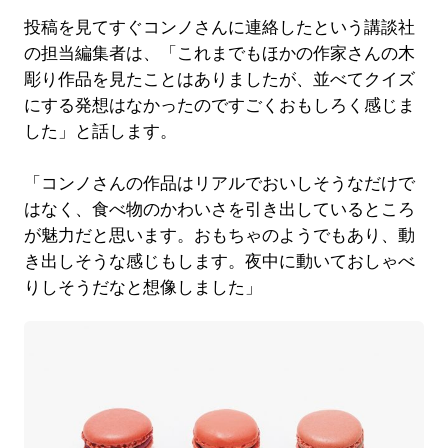
投稿を見てすぐコンノさんに連絡したという講談社
の担当編集者は、「これまでもほかの作家さんの木
彫り作品を見たことはありましたが、並べてクイズ
にする発想はなかったのですごくおもしろく感じま
した」と話します。
「コンノさんの作品はリアルでおいしそうなだけで
はなく、食べ物のかわいさを引き出しているところ
が魅力だと思います。おもちゃのようでもあり、動
き出しそうな感じもします。夜中に動いておしゃべ
りしそうだなと想像しました」