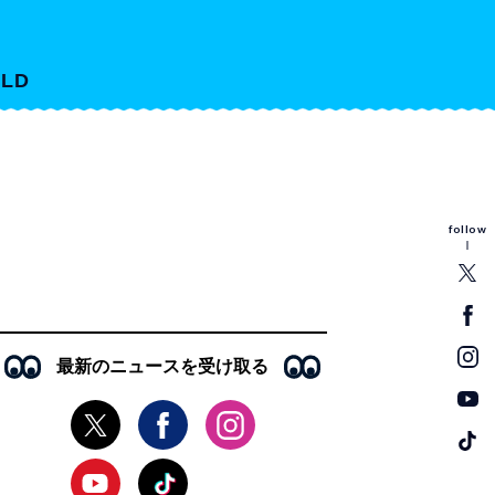
LD
follow
最新のニュースを受け取る