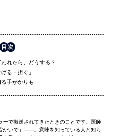
言われたら、どうする？
上げる・担ぐ」
知る手がかりも
ャーで搬送されてきたときのことです。医師
皆かいで」――。意味を知っている人と知ら