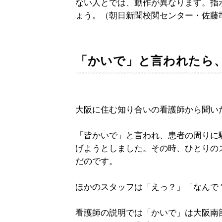
ない人とでは、動作が異なります。指
ょう。（朝日新聞校閲センター・佐藤
「かいで」と言われたら
大阪に住む知り合いの看護師から聞い
「皆かいで」と言われ、患者の周りに
げようとしました。その時、ひとりの
だのです。
ほかのスタッフは「えっ？」「なんで
看護師の説明では「かいで」は大阪南