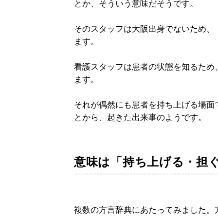
とか、そういう意味だそうです。
そのスタッフは大阪出身でないため、
ます。
看護スタッフは患者の状態を知るため
ます。
それが偶然にも患者を持ち上げる場面
とから、起きた出来事のようです。
意味は「持ち上げる・担
複数の方言辞典にあたってみました。