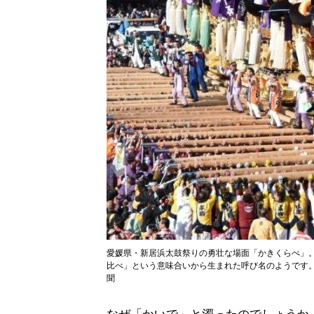
愛媛県・新居浜太鼓祭りの勇壮な場面「かきくらべ」
比べ」という意味合いから生まれた呼び名のようです。
聞