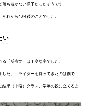
て落ち着かない様子だったそうです。
、それから40分後のことでした。
たい
れる「反省文」は丁寧な字でした。
ました」「ライターを持ってきたのは僕で
た結果（中略）クラス、学年の役に立てるよ