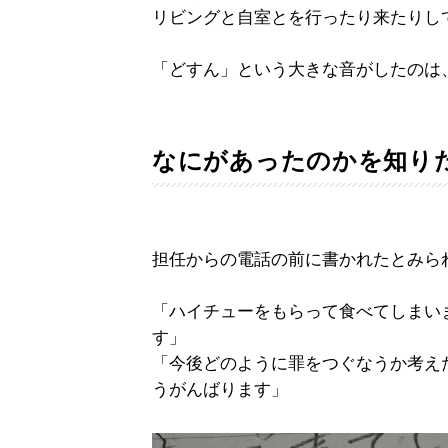
リビングと自室とを行ったり来たりし
「どすん」という大きな音がしたのは
なにがあったのかを知り
担任からの電話の前に書かれたとみら
「ハイチューをもらって食べてしまい
す」
「今後どのように罪をつぐなうか考え
うがんばります」