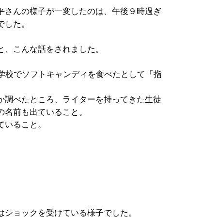
平さんの様子が一変したのは、午後９時過ぎ
でした。
と、こんな話をされました。
、学校でソフトキャンディを食べたとして「指
か調べたところ、ライターを持ってきた生徒
の名前も出ていること。
ていること。
はショックを受けている様子でした。