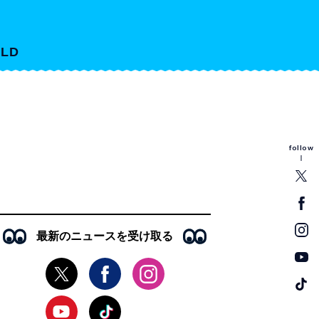
LD
follow
最新のニュースを受け取る