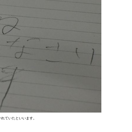
かれていたといいます。