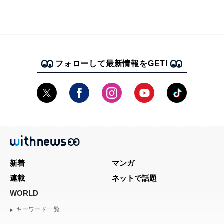
フォローして最新情報をGET!
新着
マンガ
連載
ネットで話題
WORLD
キーワード一覧