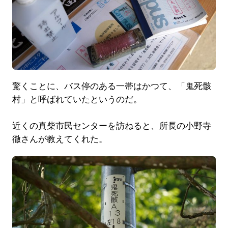
驚くことに、バス停のある一帯はかつて、「鬼死骸
村」と呼ばれていたというのだ。
近くの真柴市民センターを訪ねると、所長の小野寺
徹さんが教えてくれた。