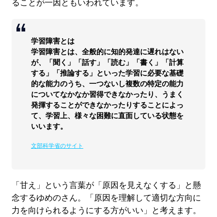
ることが一因ともいわれています。
学習障害とは
学習障害とは、全般的に知的発達に遅れはない
が、「聞く」「話す」「読む」「書く」「計算
する」「推論する」といった学習に必要な基礎
的な能力のうち、一つないし複数の特定の能力
についてなかなか習得できなかったり、うまく
発揮することができなかったりすることによっ
て、学習上、様々な困難に直面している状態を
いいます。
文部科学省のサイト
「甘え」という言葉が「原因を見えなくする」と懸
念するゆめのさん。「原因を理解して適切な方向に
力を向けられるようにする方がいい」と考えます。