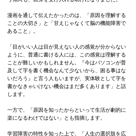
漫画を通して伝えたかったのは、「原因を理解する
ことの大切さ」と「甘えじゃなくて脳の機能障害で
あること」。
「目がいい人は目が見えない人の感覚が分からない
ように、普通に書ける人には、この感覚は理解する
ことが難しいかもしれません。『今はパソコンが普
及して字を書く機会なんて少ないから、困る事はな
いだろう』と言う人もいますが、実体験として字を
書かなきゃいけない機会はまだ多くあります」と話
します。
一方で、「原因を知ったからといって生活が劇的に
楽になるわけではない」とも指摘します。
学習障害の特性を知った上で、「人生の選択肢を広