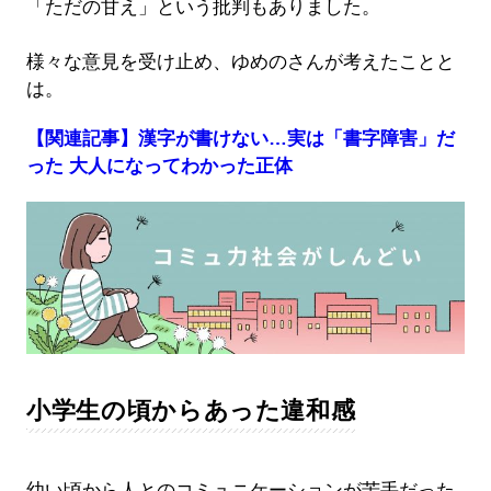
「ただの甘え」という批判もありました。
様々な意見を受け止め、ゆめのさんが考えたことと
は。
【関連記事】漢字が書けない…実は「書字障害」だ
った 大人になってわかった正体
小学生の頃からあった違和感
幼い頃から人とのコミュニケーションが苦手だった