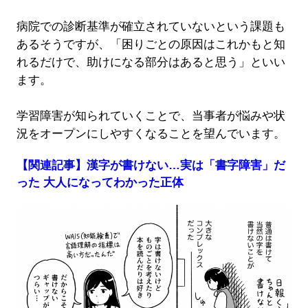
病院での診断基準が確立されていないという課題も
あるそうですが、「困りごとの原因はこれかもと知
れるだけで、助けになる部分はあると思う」といい
ます。
学習障害が知られていくことで、当事者が悩みや状
況をオープンにしやすくなることを望んでいます。
【関連記事】漢字が書けない…実は「書字障害」だ
った 大人になってわかった正体