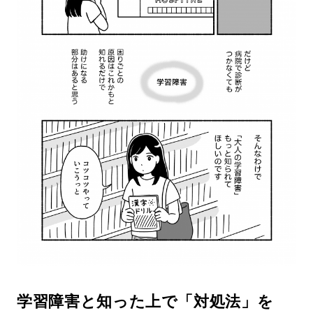
学習障害と知った上で「対処法」を