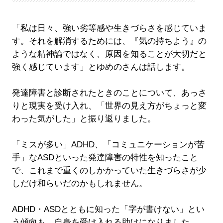
「私は日々、強い劣等感や生きづらさを感じていま
す。それを解消するためには、『気の持ちよう』の
ような精神論ではなく、原因を知ることが大切だと
強く感じています」とゆめのさんは話します。
発達障害と診断されたときのことについて、あっさ
りと現実を受け入れ、「世界の見え方がちょっと変
わった気がした」と振り返りました。
「ミスが多い」ADHD、「コミュニケーションが苦
手」なASDといった発達障害の特性を知ったこと
で、これまで重くのしかかっていた生きづらさが少
しだけ和らいだのかもしれません。
ADHD・ASDとともに知った「字が書けない」とい
う傾向も、自身を受け入れる助けになりました。