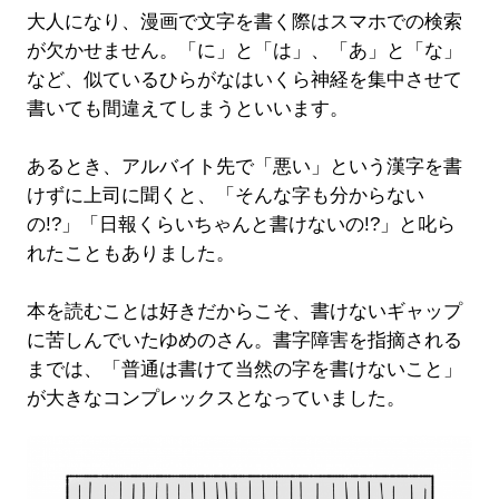
大人になり、漫画で文字を書く際はスマホでの検索
が欠かせません。「に」と「は」、「あ」と「な」
など、似ているひらがなはいくら神経を集中させて
書いても間違えてしまうといいます。
あるとき、アルバイト先で「悪い」という漢字を書
けずに上司に聞くと、「そんな字も分からない
の!?」「日報くらいちゃんと書けないの!?」と叱ら
れたこともありました。
本を読むことは好きだからこそ、書けないギャップ
に苦しんでいたゆめのさん。書字障害を指摘される
までは、「普通は書けて当然の字を書けないこと」
が大きなコンプレックスとなっていました。