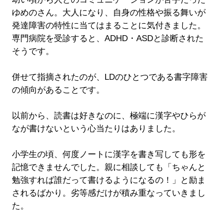
ゆめのさん。大人になり、自身の性格や振る舞いが
発達障害の特性に当てはまることに気付きました。
専門病院を受診すると、ADHD・ASDと診断された
そうです。
併せて指摘されたのが、LDのひとつである書字障害
の傾向があることです。
以前から、読書は好きなのに、極端に漢字やひらが
なが書けないという心当たりはありました。
小学生の頃、何度ノートに漢字を書き写しても形を
記憶できませんでした。親に相談しても「ちゃんと
勉強すれば誰だって書けるようになるの！」と励ま
されるばかり。劣等感だけが積み重なっていきまし
た。