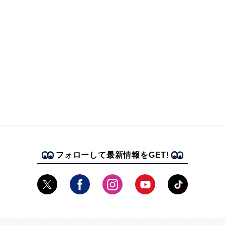
フォローして最新情報をGET!