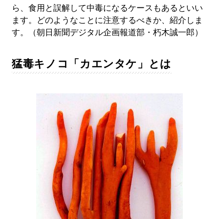
ら、食用と誤解して中毒になるケースもあるといい
ます。どのようなことに注意するべきか、紹介しま
す。（朝日新聞デジタル企画報道部・朽木誠一郎）
猛毒キノコ「カエンタケ」とは