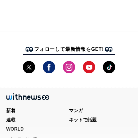
フォローして最新情報をGET!
新着
マンガ
連載
ネットで話題
WORLD