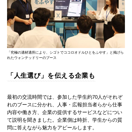
「究極の適材適所により、シゴトでココロオドルひとをふやす」と掲げら
れたウォンテッドリーのブース
「人生選び」を伝える企業も
最初の交流時間では、参加した学生約70人がそれぞ
れのブースに分かれ、人事・広報担当者らから仕事
内容や働き方、企業の提供するサービスなどについ
て説明を聞きました。企業側は時折、学生からの質
問に答えながら魅力をアピールします。