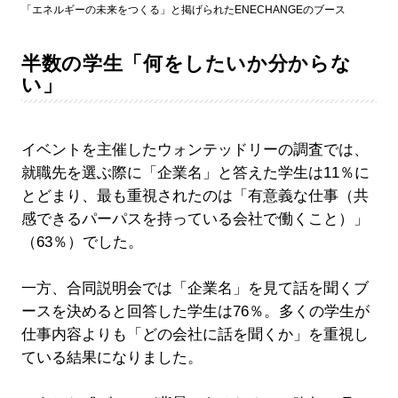
「エネルギーの未来をつくる」と掲げられたENECHANGEのブース
半数の学生「何をしたいか分からな
い」
イベントを主催したウォンテッドリーの調査では、
就職先を選ぶ際に「企業名」と答えた学生は11％に
とどまり、最も重視されたのは「有意義な仕事（共
感できるパーパスを持っている会社で働くこと）」
（63％）でした。
一方、合同説明会では「企業名」を見て話を聞くブ
ースを決めると回答した学生は76％。多くの学生が
仕事内容よりも「どの会社に話を聞くか」を重視し
ている結果になりました。