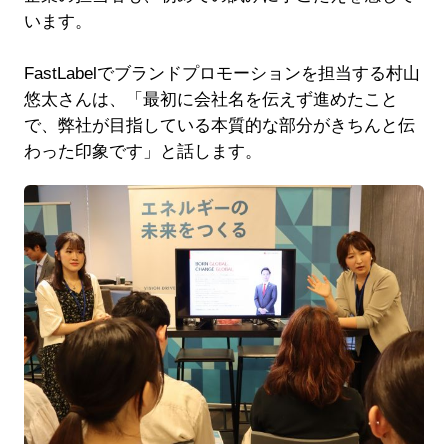
います。
FastLabelでブランドプロモーションを担当する村山
悠太さんは、「最初に会社名を伝えず進めたこと
で、弊社が目指している本質的な部分がきちんと伝
わった印象です」と話します。