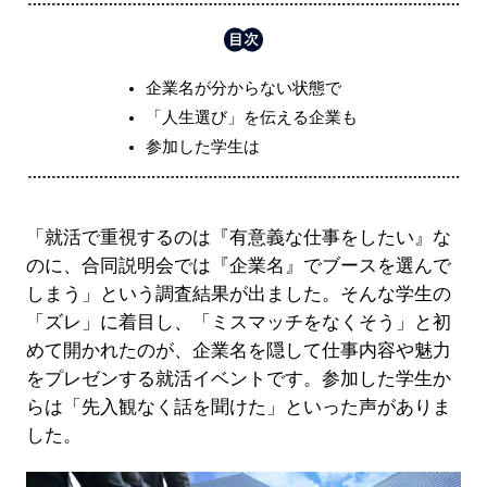
企業名が分からない状態で
「人生選び」を伝える企業も
参加した学生は
「就活で重視するのは『有意義な仕事をしたい』な
のに、合同説明会では『企業名』でブースを選んで
しまう」という調査結果が出ました。そんな学生の
「ズレ」に着目し、「ミスマッチをなくそう」と初
めて開かれたのが、企業名を隠して仕事内容や魅力
をプレゼンする就活イベントです。参加した学生か
らは「先入観なく話を聞けた」といった声がありま
した。