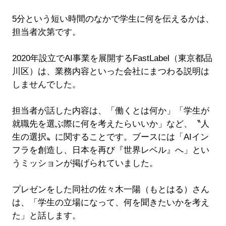
5分という短い時間のなかで学生に何を伝えるかは、
担当者次第です。
2020年設立でAI事業を展開するFastLabel（東京都品
川区）は、業務内容といった会社にまつわる説明は
しませんでした。
担当者が話した内容は、「働くとは何か」「学生が
就職先を選ぶ際に何を考えたらいいか」など、〝人
生の選択〟に関することです。ブースには「AIイン
フラを創造し、日本を再び『世界レベル』へ」とい
うミッションが掲げられていました。
プレゼンをした同社の佐々木一陽（もとはる）さん
は、「学生の立場になって、何を聞きたいかを考え
た」と話します。