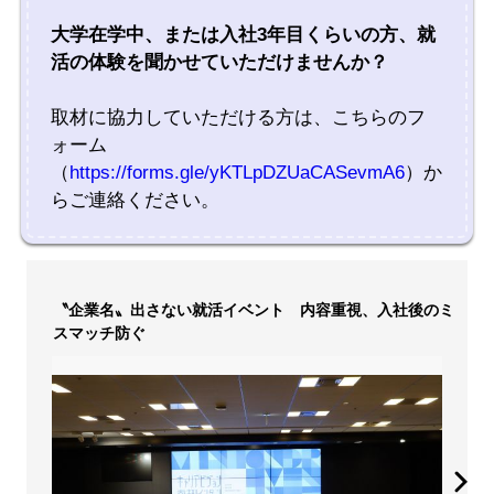
大学在学中、または入社3年目くらいの方、就
活の体験を聞かせていただけませんか？
取材に協力していただける方は、こちらのフ
ォーム
（
https://forms.gle/yKTLpDZUaCASevmA6
）か
らご連絡ください。
〝企業名〟出さない就活イベント 内容重視、入社後のミ
スマッチ防ぐ