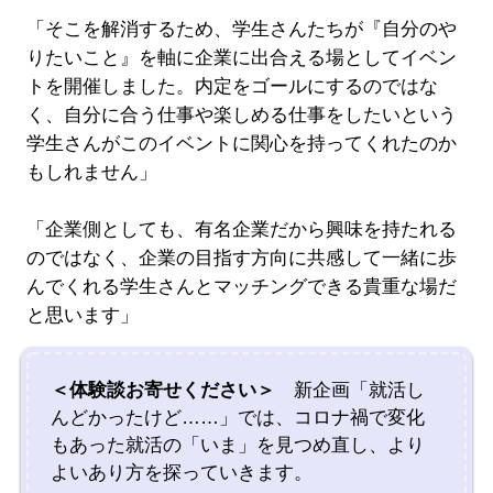
「そこを解消するため、学生さんたちが『自分のや
りたいこと』を軸に企業に出合える場としてイベン
トを開催しました。内定をゴールにするのではな
く、自分に合う仕事や楽しめる仕事をしたいという
学生さんがこのイベントに関心を持ってくれたのか
もしれません」
「企業側としても、有名企業だから興味を持たれる
のではなく、企業の目指す方向に共感して一緒に歩
んでくれる学生さんとマッチングできる貴重な場だ
と思います」
＜体験談お寄せください＞
新企画「就活し
んどかったけど……」では、コロナ禍で変化
もあった就活の「いま」を見つめ直し、より
よいあり方を探っていきます。