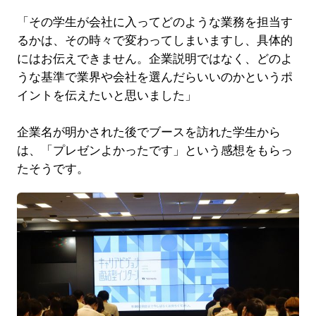
「その学生が会社に入ってどのような業務を担当す
るかは、その時々で変わってしまいますし、具体的
にはお伝えできません。企業説明ではなく、どのよ
うな基準で業界や会社を選んだらいいのかというポ
イントを伝えたいと思いました」
企業名が明かされた後でブースを訪れた学生から
は、「プレゼンよかったです」という感想をもらっ
たそうです。