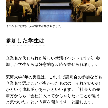
イベントには約70人の学生が集まりました
参加した学生は
企業名が伏せられた珍しい就活イベントですが、参
加した学生からは好意的な反応が寄せられました。
東海大学3年の男性は、これまで説明会の参加なども
企業名で選ぶことが多かったものの、それでいいの
かという違和感があったといいます。「社会人の先
輩方からも『会社に入ってからやりたいことが違う
と気づいた』という声を聞きます」と話します。