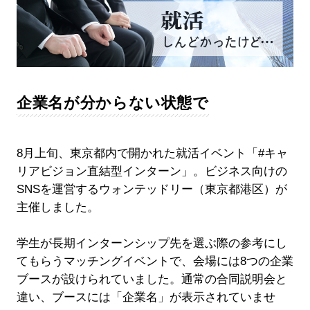
企業名が分からない状態で
8月上旬、東京都内で開かれた就活イベント「#キャ
リアビジョン直結型インターン」。ビジネス向けの
SNSを運営するウォンテッドリー（東京都港区）が
主催しました。
学生が長期インターンシップ先を選ぶ際の参考にし
てもらうマッチングイベントで、会場には8つの企業
ブースが設けられていました。通常の合同説明会と
違い、ブースには「企業名」が表示されていませ