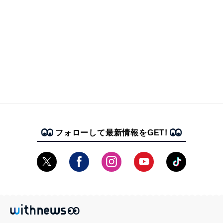
フォローして最新情報をGET!