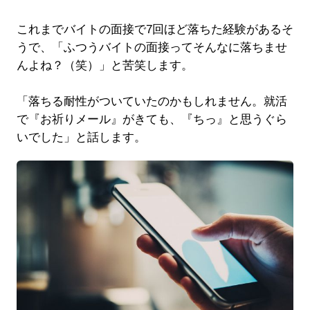
これまでバイトの面接で7回ほど落ちた経験があるそ
うで、「ふつうバイトの面接ってそんなに落ちませ
んよね？（笑）」と苦笑します。
「落ちる耐性がついていたのかもしれません。就活
で『お祈りメール』がきても、『ちっ』と思うぐら
いでした」と話します。