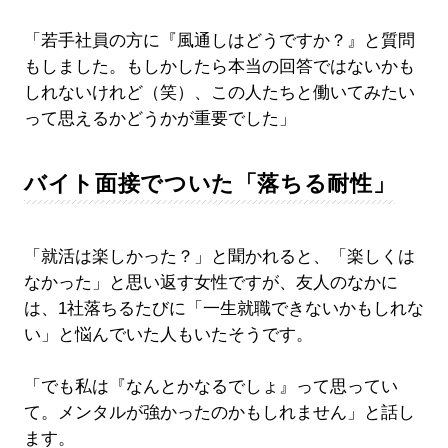
「若手社員の方に『風通しはどうですか？』と質問
もしました。もしかしたら本当の回答ではないかも
しれないけれど（笑）、この人たちと働いてみたい
って思えるかどうかが重要でした」
バイト面接でついた「落ちる耐性」
「就活は楽しかった？」と聞かれると、「楽しくは
なかった」と思い返す女性ですが、友人のなかに
は、1社落ちるたびに「一生就職できないかもしれな
い」と悩んでいた人もいたそうです。
「でも私は『なんとかなるでしょ』って思ってい
て。メンタルが強かったのかもしれません」と話し
ます。