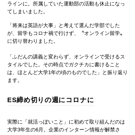
ラインに。所属していた運動部の活動も休止になっ
てしまいました。
「将来は英語が大事」と考えて選んだ学部でした
が、留学もコロナ禍で行けず、〝オンライン留学〟
に切り替わりました。
「ふだんの講義と変わらず、オンラインで受けるス
タイルでした。その時点でガクチカに書けること
は、ほとんど大学1年の頃のものでした」と振り返り
ます。
ES締め切りの週にコロナに
実際に「就活っぽいこと」に初めて取り組んだのは
大学3年生の6月。企業のインターン情報が解禁さ