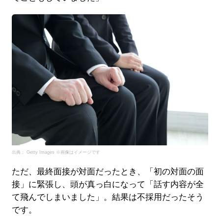
出典： Getty Images ※画像はイメージです
ただ、最終面接が対面だったとき、「初の対面の面
接」に緊張し、頭が真っ白になって「話す内容が全
て飛んでしまいました」。結果は不採用だったそう
です。