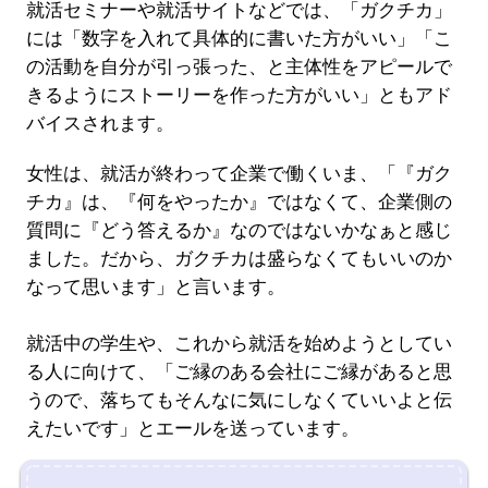
就活セミナーや就活サイトなどでは、「ガクチカ」
には「数字を入れて具体的に書いた方がいい」「こ
の活動を自分が引っ張った、と主体性をアピールで
きるようにストーリーを作った方がいい」ともアド
バイスされます。
女性は、就活が終わって企業で働くいま、「『ガク
チカ』は、『何をやったか』ではなくて、企業側の
質問に『どう答えるか』なのではないかなぁと感じ
ました。だから、ガクチカは盛らなくてもいいのか
なって思います」と言います。
就活中の学生や、これから就活を始めようとしてい
る人に向けて、「ご縁のある会社にご縁があると思
うので、落ちてもそんなに気にしなくていいよと伝
えたいです」とエールを送っています。