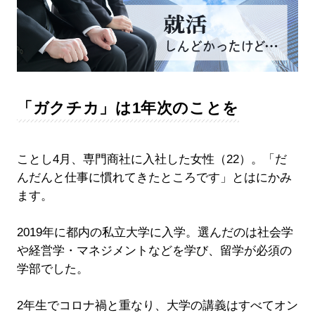
「ガクチカ」は1年次のことを
ことし4月、専門商社に入社した女性（22）。「だ
んだんと仕事に慣れてきたところです」とはにかみ
ます。
2019年に都内の私立大学に入学。選んだのは社会学
や経営学・マネジメントなどを学び、留学が必須の
学部でした。
2年生でコロナ禍と重なり、大学の講義はすべてオン