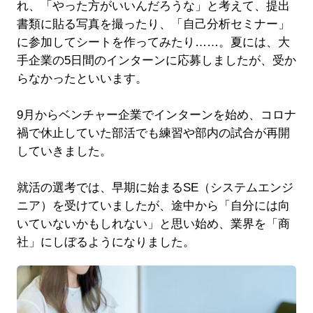
れ、「やった方がいいんだろうな」と考えて、提出
書類に貼る写真を撮ったり、「自己分析セミナー」
に参加してシートを作ってみたり……。夏には、大
手企業の5日間のインターンに応募しましたが、受か
らなかったといいます。
9月からベンチャー企業でインターンを始め、コロナ
禍で休止していた部活でも練習や部内の試合が再開
していきました。
就活の選考では、早期に始まるSE（システムエンジ
ニア）を受けていましたが、途中から「自分には向
いていないかもしれない」と思い始め、業界を「商
社」にしぼるようになりました。