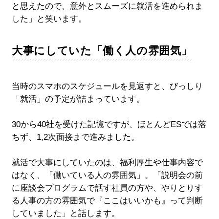
と思えたので、意外とスムーズに就活を進められま
した」と笑います。
大事にしていた「働く人の雰囲気」
当時のスマホのスケジュールを見返すと、びっしり
「就活」の予定が詰まっています。
30から40社を受けた記憶ですが、ほとんどESでは落
ちず、1,2次面接まで進みました。
就活で大事にしていたのは、福利厚生や仕事内容で
はなく、「働いている人の雰囲気」。「説明会の前
に座談会プログラムで話す社員の方や、やりとりす
る人事の方の雰囲気で『ここはいいかも』って判断
していました」と話します。