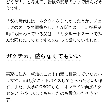
どうぞ！」と考えて、普段の髪形のままで臨んだそ
うです。
「父の時代には、ネクタイをしなかったとか、チェ
ックのスーツで面接をしたとか聞きました。採用活
動にも関わっている父は、『リクルートスーツでみ
んな同じにしてどうするの』って話していました」
ガクチカ、盛らなくてもいい
実家に住み、就活のことも両親に相談していたとい
う女性。ESも父にアドバイスしてもらったといいま
す。また、大学のOBOGから、オンライン面接のク
セをアドバイスしてもらったのも役立ったそうで
す。