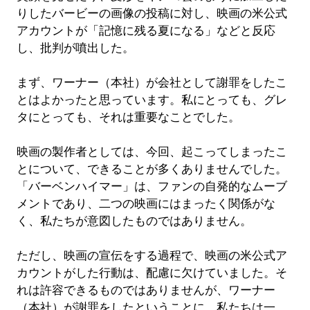
りしたバービーの画像の投稿に対し、映画の米公式
アカウントが「記憶に残る夏になる」などと反応
し、批判が噴出した。
まず、ワーナー（本社）が会社として謝罪をしたこ
とはよかったと思っています。私にとっても、グレ
タにとっても、それは重要なことでした。
映画の製作者としては、今回、起こってしまったこ
とについて、できることが多くありませんでした。
「バーベンハイマー」は、ファンの自発的なムーブ
メントであり、二つの映画にはまったく関係がな
く、私たちが意図したものではありません。
ただし、映画の宣伝をする過程で、映画の米公式ア
カウントがした行動は、配慮に欠けていました。そ
れは許容できるものではありませんが、ワーナー
（本社）が謝罪をしたということに、私たちは一