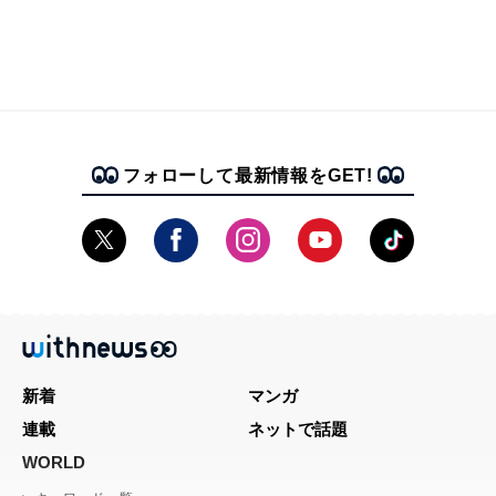
フォローして最新情報をGET!
新着
マンガ
連載
ネットで話題
WORLD