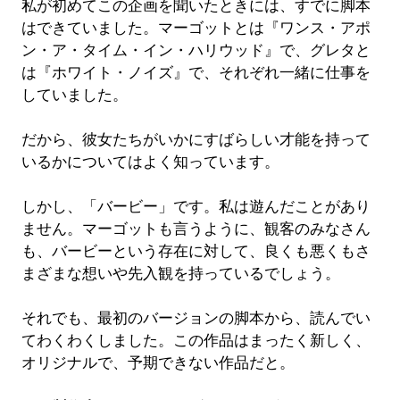
私が初めてこの企画を聞いたときには、すでに脚本
はできていました。マーゴットとは『ワンス・アポ
ン・ア・タイム・イン・ハリウッド』で、グレタと
は『ホワイト・ノイズ』で、それぞれ一緒に仕事を
していました。
だから、彼女たちがいかにすばらしい才能を持って
いるかについてはよく知っています。
しかし、「バービー」です。私は遊んだことがあり
ません。マーゴットも言うように、観客のみなさん
も、バービーという存在に対して、良くも悪くもさ
まざまな想いや先入観を持っているでしょう。
それでも、最初のバージョンの脚本から、読んでい
てわくわくしました。この作品はまったく新しく、
オリジナルで、予期できない作品だと。