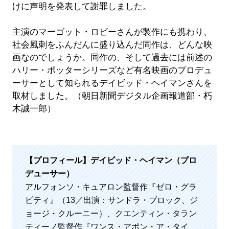
けに声明を発表して謝罪しました。
主演のマーゴット・ロビーさんが製作にも携わり、
社会風刺をふんだんに盛り込んだ同作は、どんな映
画なのでしょうか。同作の、そして過去には前述の
ハリー・ポッターシリーズなど有名映画のプロデュ
ーサーとして知られるデイビッド・ヘイマンさんを
取材しました。（朝日新聞デジタル企画報道部・朽
木誠一郎）
【プロフィール】デイビッド・ヘイマン（プロ
デューサー）
アルフォンソ・キュアロン監督作『ゼロ・グラ
ビティ』（13／出演：サンドラ・ブロック、ジ
ョージ・クルーニー）、クエンティン・タラン
ティーノ監督作『ワンス・アポン・ア・タイ