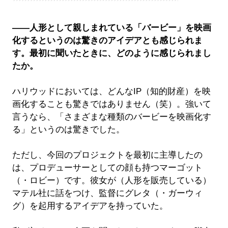
――人形として親しまれている「バービー」を映画
化するというのは驚きのアイデアとも感じられま
す。最初に聞いたときに、どのように感じられまし
たか。
ハリウッドにおいては、どんなIP（知的財産）を映
画化することも驚きではありません（笑）。強いて
言うなら、「さまざまな種類のバービーを映画化す
る」というのは驚きでした。
ただし、今回のプロジェクトを最初に主導したの
は、プロデューサーとしての顔も持つマーゴット
（・ロビー）です。彼女が（人形を販売している）
マテル社に話をつけ、監督にグレタ（・ガーウィ
グ）を起用するアイデアを持っていた。