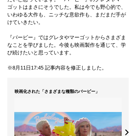
ゴットはまさにそうでした。私は今でも野心的で、
いわゆる大作も、ニッチな意欲作も、まだまだ手が
けていきたい。
『バービー』ではグレタやマーゴットからさまざま
なことを学びました。今後も映画製作を通じて、学
び続けたいと思っています。
※8月11日17:45 記事内容を修正しました。
映画化された「さまざまな種類のバービー」