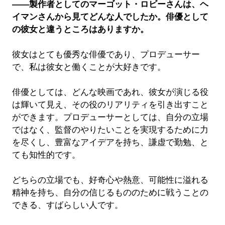
――製作者としてのマーゴット・ロビーさんは、ヘ
イマンさんから見てどんな人でしたか。俳優として
の彼女と違うところはありますか。
彼女はとても優秀な俳優であり、プロデューサー
で、私は彼女と働くことが大好きです。
俳優としては、どんな映画であれ、彼女が演じる役
は輝いて見え、その役のリアリティを引き出すこと
ができます。プロデューサーとしては、自分の立場
ではなく、監督のやりたいことを実現するために力
を尽くし、豊富なアイデアを持ち、謙虚で勤勉、と
ても知性的です。
どちらの立場でも、好奇心や熱意、可能性に溢れる
精神を持ち、自分の信じるもののために戦うことの
できる、すばらしい人です。