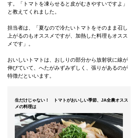
す。「トマトを凍らせると皮がむきやすいですよ」
と教えてくれました。
担当者は、「夏なので冷たいトマトをそのまま召し
上がるのもオススメですが、加熱した料理もオスス
メです」。
おいしいトマトは、おしりの部分から放射状に線が
伸びていて、へたがみずみずしく、張りがあるのが
特徴だといいます。
生だけじゃない！ トマトがおいしい季節、JA全農オスス
メの料理は