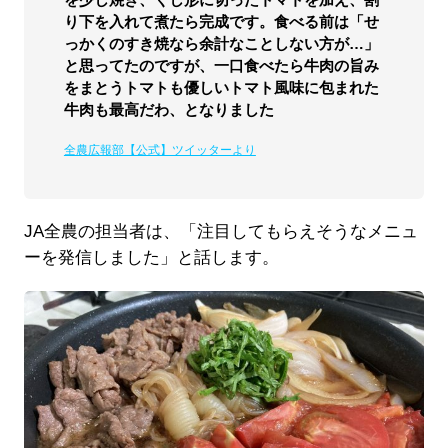
り下を入れて煮たら完成です。食べる前は「せ
っかくのすき焼なら余計なことしない方が…」
と思ってたのですが、一口食べたら牛肉の旨み
をまとうトマトも優しいトマト風味に包まれた
牛肉も最高だわ、となりました
全農広報部【公式】ツイッターより
JA全農の担当者は、「注目してもらえそうなメニュ
ーを発信しました」と話します。