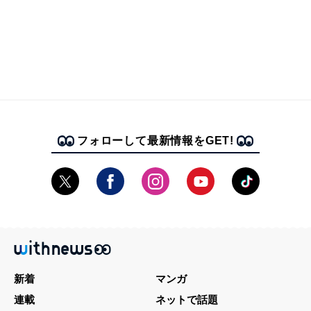
フォローして最新情報をGET!
新着
マンガ
連載
ネットで話題