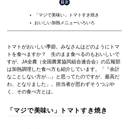
「マジで美味い」トマトすき焼き
おいしい加熱メニューいろいろ
トマトがおいしい季節。みなさんはどのようにトマ
トを食べますか？ 生のまま食べるのもおいしいで
すが、JA全農（全国農業協同組合連合会）の広報部
は加熱調理した食べ方も紹介しています。「『余計
なことしない方が…』と思ってたのですが、最高だ
わ、となりました」。担当者が思わずそうつぶや
く、その食べ方とは。
「マジで美味い」トマトすき焼き