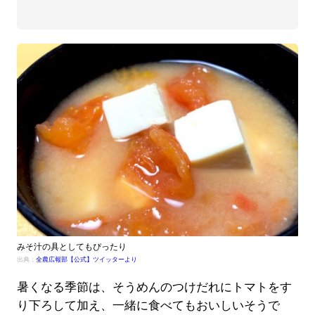
みそ汁の具としてもぴったり
出典：
全農広報部【公式】ツイッターより
暑くなる季節は、そうめんのつけだれにトマトをす
り下ろして加え、一緒に食べてもおいしいそうで