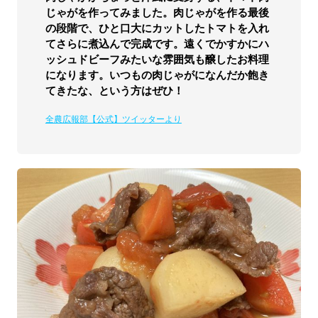
じゃがを作ってみました。肉じゃがを作る最後
の段階で、ひと口大にカットしたトマトを入れ
てさらに煮込んで完成です。遠くでかすかにハ
ッシュドビーフみたいな雰囲気も醸したお料理
になります。いつもの肉じゃがになんだか飽き
てきたな、という方はぜひ！
全農広報部【公式】ツイッターより