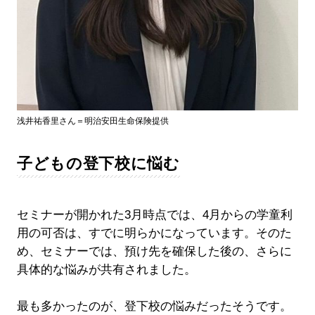
浅井祐香里さん＝明治安田生命保険提供
子どもの登下校に悩む
セミナーが開かれた3月時点では、4月からの学童利
用の可否は、すでに明らかになっています。そのた
め、セミナーでは、預け先を確保した後の、さらに
具体的な悩みが共有されました。
最も多かったのが、登下校の悩みだったそうです。