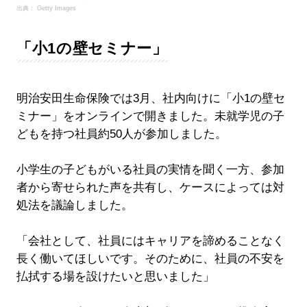
出典： Getty Images
「小1の壁セミナー」
明治安田生命保険では3月、社内向けに「小1の壁セ
ミナー」をオンラインで開きました。未就学児の子
どもを持つ社員約50人が参加しました。
小学生の子どもがいる社員の実情を聞く一方、参加
者から寄せられた声を共有し、ケースによっては対
処法を議論しました。
「会社として、社員にはキャリアを諦めることなく
長く働いてほしいです。そのために、社員の不安を
払拭する場を設けたいと思いました」