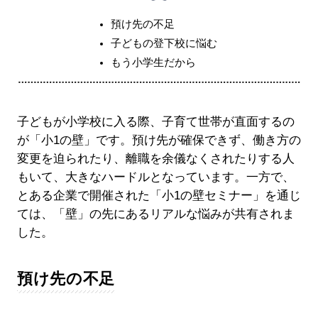
預け先の不足
子どもの登下校に悩む
もう小学生だから
子どもが小学校に入る際、子育て世帯が直面するの
が「小1の壁」です。預け先が確保できず、働き方の
変更を迫られたり、離職を余儀なくされたりする人
もいて、大きなハードルとなっています。一方で、
とある企業で開催された「小1の壁セミナー」を通じ
ては、「壁」の先にあるリアルな悩みが共有されま
した。
預け先の不足