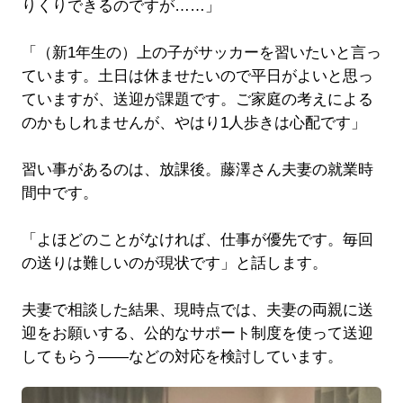
りくりできるのですが……」
「（新1年生の）上の子がサッカーを習いたいと言っ
ています。土日は休ませたいので平日がよいと思っ
ていますが、送迎が課題です。ご家庭の考えによる
のかもしれませんが、やはり1人歩きは心配です」
習い事があるのは、放課後。藤澤さん夫妻の就業時
間中です。
「よほどのことがなければ、仕事が優先です。毎回
の送りは難しいのが現状です」と話します。
夫妻で相談した結果、現時点では、夫妻の両親に送
迎をお願いする、公的なサポート制度を使って送迎
してもらう――などの対応を検討しています。