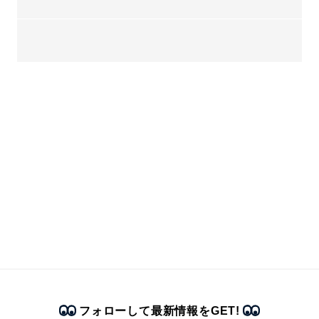
フォローして最新情報をGET!