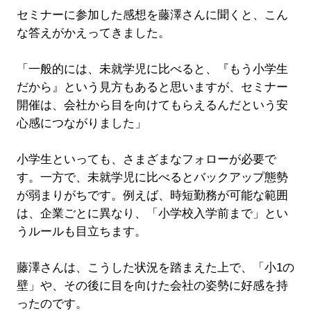
セミナーに参加した感想を藤澤さんに聞くと、こん
な答えがかえってきました。
「一般的には、未就学児に比べると、『もう小学生
だから』という見方もあると思いますが、セミナー
開催は、会社から目を向けてもらえるんだという安
心感につながりました」
小学生といっても、さまざまなフォローが必要で
す。一方で、未就学児に比べるとバックアップ態勢
が弱まりがちです。例えば、時短勤務が可能な範囲
は、企業ごとに異なり、「小学校入学前まで」とい
うルールも目立ちます。
藤澤さんは、こうした状況を踏まえた上で、「小1の
壁」や、その後に目を向けた会社の姿勢に好感を持
ったのです。