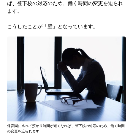
ば、登下校の対応のため、働く時間の変更を迫られ
ます。
こうしたことが「壁」となっています。
保育園に比べて預かり時間が短くなれば、登下校の対応のため、働く時間
の変更を迫られます