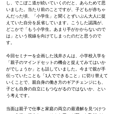
し、でこぼこ道が続いていくのだと、あらためて思
いました。当たり前のことですが、子どもが赤ちゃ
んだった頃、「小学生」と聞くとずいぶん大人に捉
えていた自分を反省しています。こうした認識が、
どこかで「もう小学生。あまり手がかからないので
は」という視線を向けてしまったのだと思うので
す。
今回セミナーを企画した浅井さんは、小学校入学を
「親子のマインドセットの機会と捉えてみてはいか
がでしょうか」とも話していました。今まで親が手
伝っていたことも「1人でできること」に切り替えて
いくことで、親自身の働き方のギアチェンジにも、
子ども自身の自立にもつながるのではないか、とい
う考えです。
当面は親子で仕事と家庭の両立の最適解を見つけつ