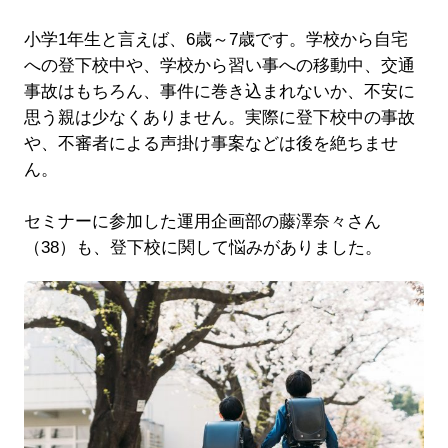
小学1年生と言えば、6歳～7歳です。学校から自宅
への登下校中や、学校から習い事への移動中、交通
事故はもちろん、事件に巻き込まれないか、不安に
思う親は少なくありません。実際に登下校中の事故
や、不審者による声掛け事案などは後を絶ちませ
ん。
セミナーに参加した運用企画部の藤澤奈々さん
（38）も、登下校に関して悩みがありました。