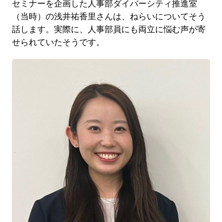
セミナーを企画した人事部ダイバーシティ推進室
（当時）の浅井祐香里さんは、ねらいについてそう
話します。実際に、人事部員にも両立に悩む声が寄
せられていたそうです。