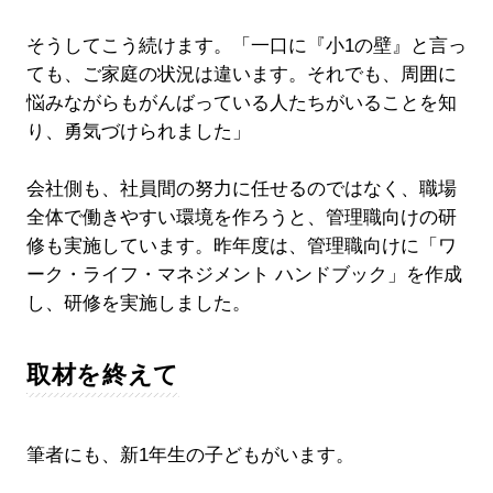
そうしてこう続けます。「一口に『小1の壁』と言っ
ても、ご家庭の状況は違います。それでも、周囲に
悩みながらもがんばっている人たちがいることを知
り、勇気づけられました」
会社側も、社員間の努力に任せるのではなく、職場
全体で働きやすい環境を作ろうと、管理職向けの研
修も実施しています。昨年度は、管理職向けに「ワ
ーク・ライフ・マネジメント ハンドブック」を作成
し、研修を実施しました。
取材を終えて
筆者にも、新1年生の子どもがいます。