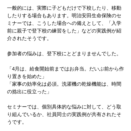
一般的には、実際に子どもだけで下校したり、移動
したりする場合もあります。明治安田生命保険のセ
ミナーでは、こうした場合への備えとして、「入学
前に親子で登下校の練習をした」などの実践例が紹
介されたそうです。
参加者の悩みは、登下校にとどまりませんでした。
「4月は、給食開始前まではお弁当。だいぶ前から作
り置きを始めた」
「家事の効率化は必須。洗濯機の乾燥機能は、時間
の捻出に役立った」
セミナーでは、個別具体的な悩みに対して、どう取
り組んでいるか、社員同士の実践例が共有されたそ
うです。