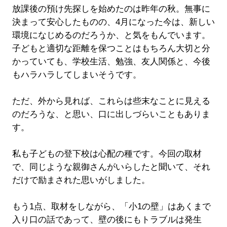
放課後の預け先探しを始めたのは昨年の秋。無事に
決まって安心したものの、4月になった今は、新しい
環境になじめるのだろうか、と気をもんでいます。
子どもと適切な距離を保つことはもちろん大切と分
かっていても、学校生活、勉強、友人関係と、今後
もハラハラしてしまいそうです。
ただ、外から見れば、これらは些末なことに見える
のだろうな、と思い、口に出しづらいこともありま
す。
私も子どもの登下校は心配の種です。今回の取材
で、同じような親御さんがいらしたと聞いて、それ
だけで励まされた思いがしました。
もう1点、取材をしながら、「小1の壁」はあくまで
入り口の話であって、壁の後にもトラブルは発生