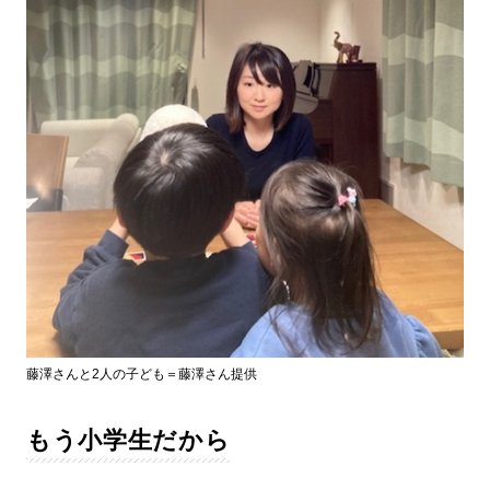
藤澤さんと2人の子ども＝藤澤さん提供
もう小学生だから