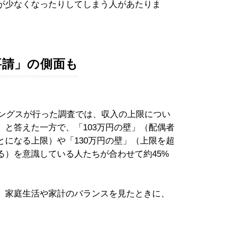
が少なくなったりしてしまう人があたりま
要請」の側面も
ィングスが行った調査では、収入の上限につい
と答えた一方で、「103万円の壁」（配偶者
になる上限）や「130万円の壁」（上限を超
る）を意識している人たちが合わせて約45%
、家庭生活や家計のバランスを見たときに、