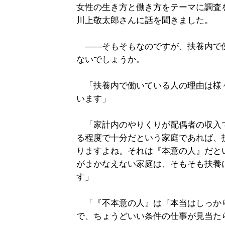
女性の生き方と働き方をテーマに調査
川上敬太郎さんに話を聞きました。
――そもそもなのですが、扶養内で
ないでしょうか。
「扶養内で働いている人の理由は様
います」
「家計内のやりくりが配偶者の収入
る程度で十分だという家庭であれば、
りますよね。それは『本意の人』だと
がまかなえない家庭は、そもそも扶養
す」
「『不本意の人』は『本当はしっか
で、ちょうどいい条件の仕事が見当た