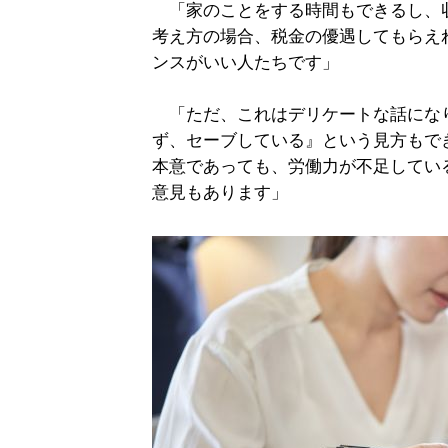
「家のことをする時間もできるし、
考え方の場合、税金の優遇してもらえ
ンスがいい人たちです」
「ただ、これはデリケートな話にな
ず、セーブしている』という見方もで
本意であっても、労働力が不足してい
意見もあります」