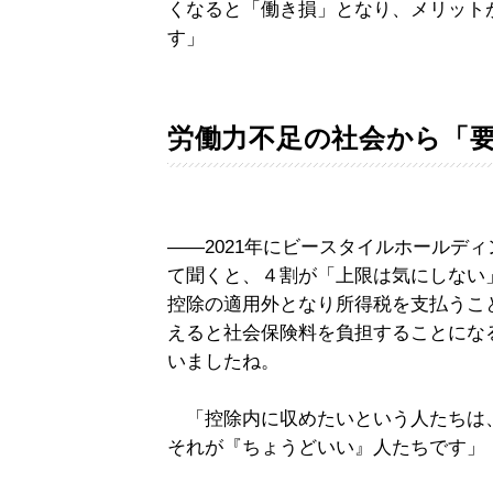
くなると「働き損」となり、メリット
す」
労働力不足の社会から「
――2021年にビースタイルホールデ
て聞くと、４割が「上限は気にしない」
控除の適用外となり所得税を支払うこと
えると社会保険料を負担することにな
いましたね。
「控除内に収めたいという人たちは
それが『ちょうどいい』人たちです」