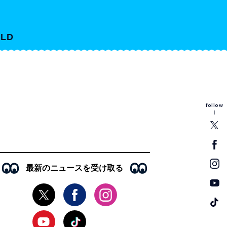
LD
follow
最新のニュースを受け取る