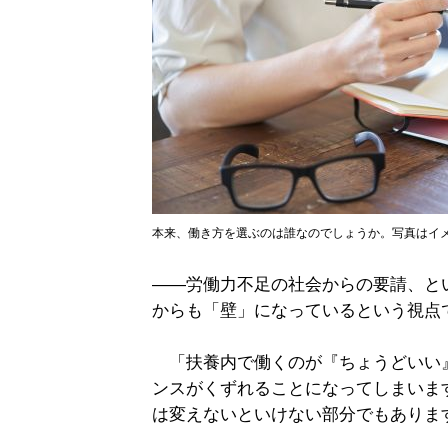
本来、働き方を選ぶのは誰なのでしょうか。写真はイメージ=G
――労働力不足の社会からの要請、と
からも「壁」になっているという視点
「扶養内で働くのが『ちょうどいい
ンスがくずれることになってしまいま
は変えないといけない部分でもありま