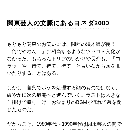
関東芸人の文脈にあるヨネダ2000
もともと関東のお笑いには、関西の漫才師が使う
「何でやねん！」に相当するようなツッコミ文化が
なかった。もちろんドリフのいかりや長介も、「コ
ラッ」や「待て、待て、待て」と言いながら頭を叩
いたりすることはある。
しかし、言葉でボケを処理する類のものではなく、
緩やかに次の展開へと進んでいく。ラストは大きな
仕掛けで盛り上げ、お決まりのBGMが流れて幕を閉
じたものだ。
だからこそ、1980年代～1990年代は関東芸人の間で