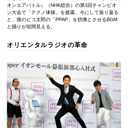
オンエアバトル』（NHK総合）の第1回チャンピオ
ン大会で「テクノ体操」を披露。今にして振り返る
と、後のピコ太郎の「PPAP」を彷彿とさせるBGM
と踊りが垣間見える。
オリエンタルラジオの革命