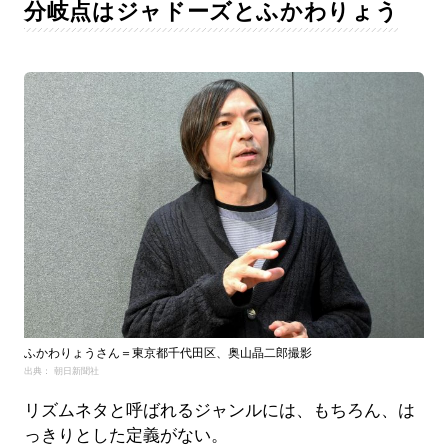
分岐点はジャドーズとふかわりょう
ふかわりょうさん＝東京都千代田区、奥山晶二郎撮影
出典： 朝日新聞社
リズムネタと呼ばれるジャンルには、もちろん、は
っきりとした定義がない。