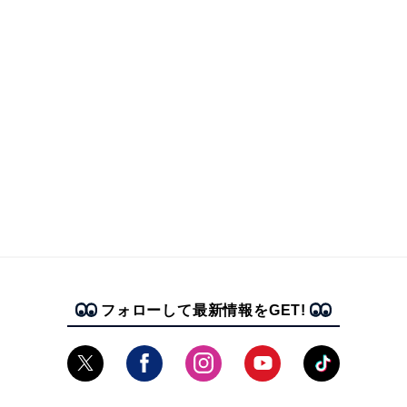
フォローして最新情報をGET!