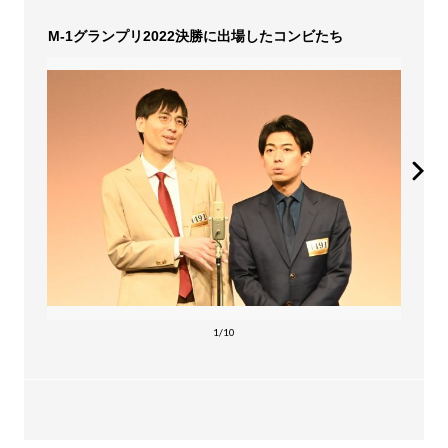
M-1グランプリ2022決勝に出場したコンビたち
1/10