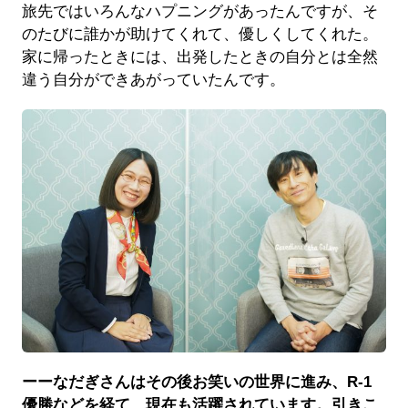
旅先ではいろんなハプニングがあったんですが、そ
のたびに誰かが助けてくれて、優しくしてくれた。
家に帰ったときには、出発したときの自分とは全然
違う自分ができあがっていたんです。
ーーなだぎさんはその後お笑いの世界に進み、R-1
優勝などを経て、現在も活躍されています。引きこ