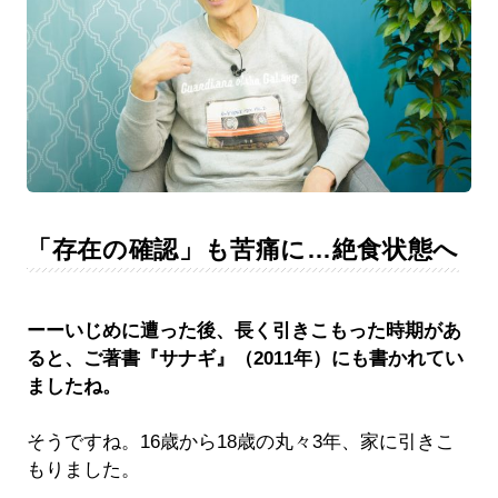
「存在の確認」も苦痛に…絶食状態へ
ーーいじめに遭った後、長く引きこもった時期があ
ると、ご著書『サナギ』（2011年）にも書かれてい
ましたね。
そうですね。16歳から18歳の丸々3年、家に引きこ
もりました。