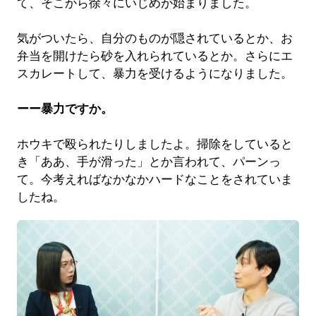
て、そこから徐々にいじめが始まりました。
気がついたら、自分のものが隠されているとか、お
弁当を開けたら砂を入れられているとか。さらにエ
スカレートして、暴力を受けるようになりました。
ーー暴力ですか。
ホウキで殴られたりしましたよ。掃除をしていると
き「ああ、手が滑った」とか言われて、パーンっ
て。今考えればなかなかハードなことをされていま
したね。