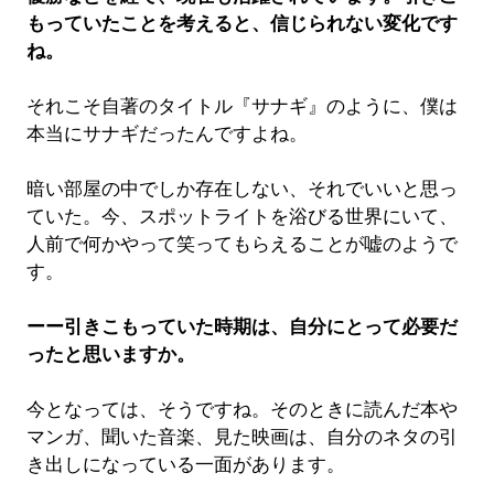
もっていたことを考えると、信じられない変化です
ね。
それこそ自著のタイトル『サナギ』のように、僕は
本当にサナギだったんですよね。
暗い部屋の中でしか存在しない、それでいいと思っ
ていた。今、スポットライトを浴びる世界にいて、
人前で何かやって笑ってもらえることが嘘のようで
す。
ーー引きこもっていた時期は、自分にとって必要だ
ったと思いますか。
今となっては、そうですね。そのときに読んだ本や
マンガ、聞いた音楽、見た映画は、自分のネタの引
き出しになっている一面があります。