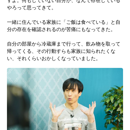
すよ。何もしていない自分が、なんで存在している
やろって思ってきて。
一緒に住んでいる家族に「ご飯は食べている」と自
分の存在を確認されるのが苦痛にもなってきた。
自分の部屋から冷蔵庫まで行って、飲み物を取って
帰ってくる、その行動すらも家族に知られたくな
い、それくらいおかしくなっていました。