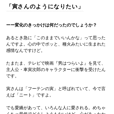
「寅さんのようになりたい」
ーー変化のきっかけは何だったのでしょうか？
あるとき急に「このままでいいんかな」って思った
んですよ。心の中でポッと、種火みたいに生まれた
感情なんですけど。
たまたま、テレビで映画『男はつらいよ』を見て、
主人公・車寅次郎のキャラクターに衝撃を受けたん
です。
寅さんは「フーテンの寅」と呼ばれていて、今で言
えば「ニート」ですよ。
でも愛嬌があって、いろんな人に愛される。めちゃ