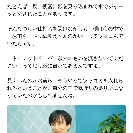
たとえば一度、便器に顔を突っ込まれて水でジャー
ッと流されたことがあります。
そんなつらい仕打ちを受けながらも、僕は心の中で
「お前ら、貼り紙見えへんのかい」ってツッコんで
いたんです。
「トイレットペーパー以外のものを流さないでくだ
さい」って貼り紙に書いてあるんですよ。
見えへんのかお前ら。そうやってツッコミを入れら
れるということが、自分の中で気持ちの拠り所にな
っていたのかもしれませんね。