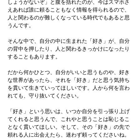
しょうがないぞ」と腹を括れたのが、今はスマホさ
えあれば誰に頼ることもなく情報を得られるので、
人と関わるのが難しくなっている時代でもあると思
うんです。
そんな中で、自分の中に生まれた「好き」が、自分
の背中を押したり、人と関わるきっかけになったり
することもあります。
だから何かひとつ、自分がいいと思うものや、好き
な世界があったら、それを「好き」だと思う気持ち
を貫いて生きていってほしいです。人から何を言わ
れても、守り抜いてください。
「好き」という思いは、いつか自分を引っ張り上げ
てくれると思うんで、これやと思うことは恥じるこ
となく貫いてほしい。そして、その「好き」の先で
頼れる人に出会えたら、迷わず頼ってくださいね。