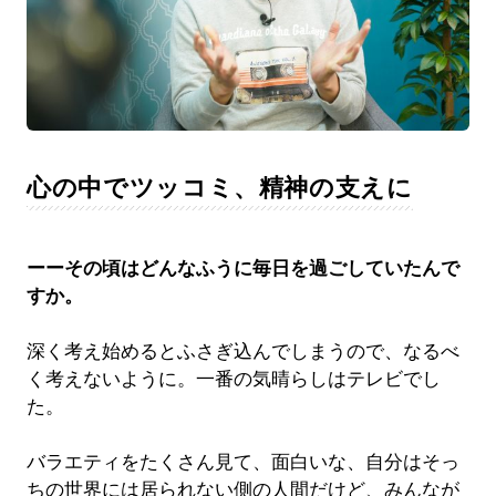
心の中でツッコミ、精神の支えに
ーーその頃はどんなふうに毎日を過ごしていたんで
すか。
深く考え始めるとふさぎ込んでしまうので、なるべ
く考えないように。一番の気晴らしはテレビでし
た。
バラエティをたくさん見て、面白いな、自分はそっ
ちの世界には居られない側の人間だけど、みんなが