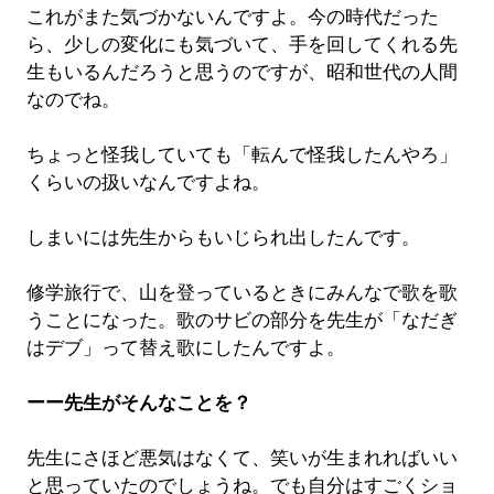
これがまた気づかないんですよ。今の時代だった
ら、少しの変化にも気づいて、手を回してくれる先
生もいるんだろうと思うのですが、昭和世代の人間
なのでね。
ちょっと怪我していても「転んで怪我したんやろ」
くらいの扱いなんですよね。
しまいには先生からもいじられ出したんです。
修学旅行で、山を登っているときにみんなで歌を歌
うことになった。歌のサビの部分を先生が「なだぎ
はデブ」って替え歌にしたんですよ。
ーー先生がそんなことを？
先生にさほど悪気はなくて、笑いが生まれればいい
と思っていたのでしょうね。でも自分はすごくショ