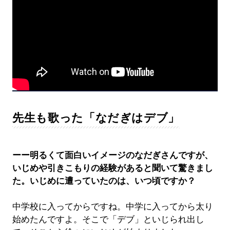
先生も歌った「なだぎはデブ」
ーー明るくて面白いイメージのなだぎさんですが、
いじめや引きこもりの経験があると聞いて驚きまし
た。いじめに遭っていたのは、いつ頃ですか？
中学校に入ってからですね。中学に入ってから太り
始めたんですよ。そこで「デブ」といじられ出し