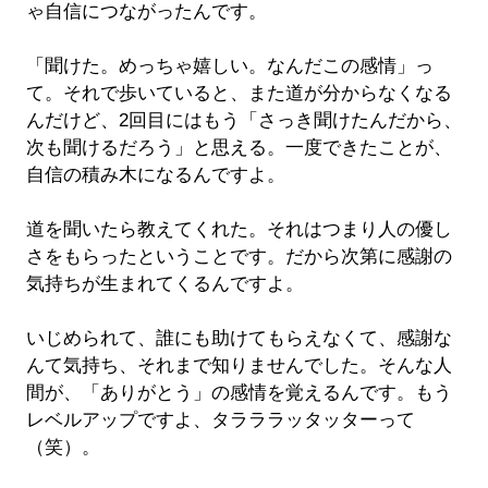
ゃ自信につながったんです。
「聞けた。めっちゃ嬉しい。なんだこの感情」っ
て。それで歩いていると、また道が分からなくなる
んだけど、2回目にはもう「さっき聞けたんだから、
次も聞けるだろう」と思える。一度できたことが、
自信の積み木になるんですよ。
道を聞いたら教えてくれた。それはつまり人の優し
さをもらったということです。だから次第に感謝の
気持ちが生まれてくるんですよ。
いじめられて、誰にも助けてもらえなくて、感謝な
んて気持ち、それまで知りませんでした。そんな人
間が、「ありがとう」の感情を覚えるんです。もう
レベルアップですよ、タラララッタッターって
（笑）。