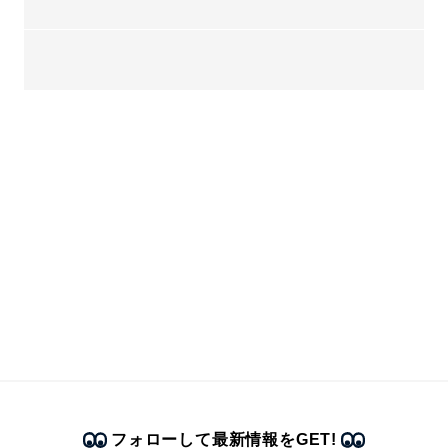
フォローして最新情報をGET!