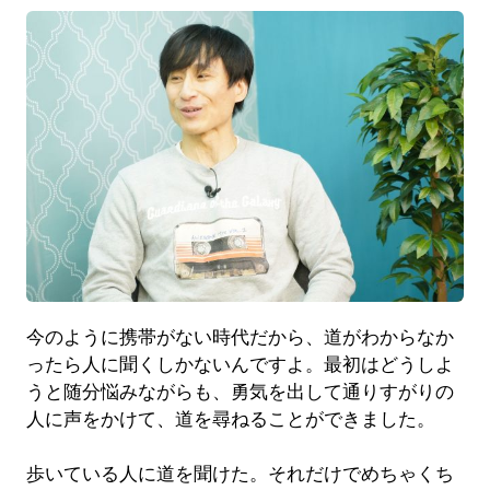
今のように携帯がない時代だから、道がわからなか
ったら人に聞くしかないんですよ。最初はどうしよ
うと随分悩みながらも、勇気を出して通りすがりの
人に声をかけて、道を尋ねることができました。
歩いている人に道を聞けた。それだけでめちゃくち