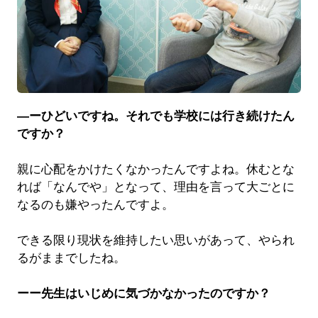
―ーひどいですね。それでも学校には行き続けたん
ですか？
親に心配をかけたくなかったんですよね。休むとな
れば「なんでや」となって、理由を言って大ごとに
なるのも嫌やったんですよ。
できる限り現状を維持したい思いがあって、やられ
るがままでしたね。
ーー先生はいじめに気づかなかったのですか？