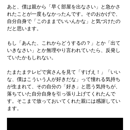
あと、僕は親から「早く部屋を出なさい」と急かさ
れたことが一度もなかったんです。そのおかげで、
自分自身で「このままでいいんかな」と気づけたの
だと思います。
もし「あんた、これからどうするの？」とか「出て
いきなさい」とか無理やり言われていたら、反発し
ていたかもしれない。
たまたまテレビで寅さんを見て「すげえ！」「いい
な、僕はこういう人が好きだな」って憧れる気持ち
が生まれて、その自分の「好き」と思う気持ちが、
落ちていた自分自身を引っ張り上げてくれたんで
す。そこまで放っておいてくれた親には感謝してい
ます。