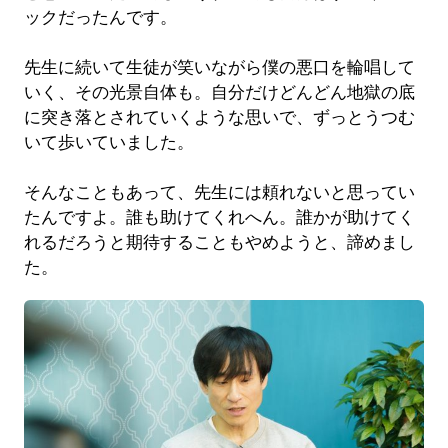
ックだったんです。
先生に続いて生徒が笑いながら僕の悪口を輪唱して
いく、その光景自体も。自分だけどんどん地獄の底
に突き落とされていくような思いで、ずっとうつむ
いて歩いていました。
そんなこともあって、先生には頼れないと思ってい
たんですよ。誰も助けてくれへん。誰かが助けてく
れるだろうと期待することもやめようと、諦めまし
た。