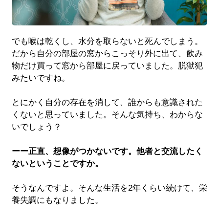
でも喉は乾くし、水分を取らないと死んでしまう。
だから自分の部屋の窓からこっそり外に出て、飲み
物だけ買って窓から部屋に戻っていました。脱獄犯
みたいですね。
とにかく自分の存在を消して、誰からも意識された
くないと思っていました。そんな気持ち、わからな
いでしょう？
ーー正直、想像がつかないです。他者と交流したく
ないということですか。
そうなんですよ。そんな生活を2年くらい続けて、栄
養失調にもなりました。