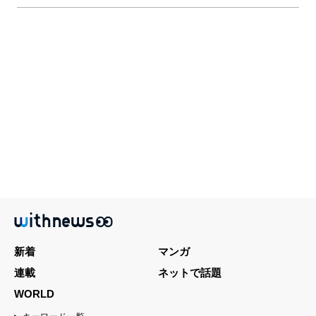
新着
マンガ
連載
ネットで話題
WORLD