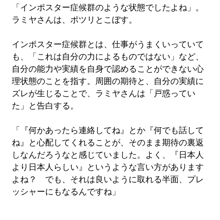
「インポスター症候群のような状態でしたよね」。
ラミヤさんは、ポツリとこぼす。
インポスター症候群とは、仕事がうまくいっていて
も、「これは自分の力によるものではない」など、
自分の能力や実績を自身で認めることができない心
理状態のことを指す。周囲の期待と、自分の実績に
ズレが生じることで、ラミヤさんは「戸惑ってい
た」と告白する。
「『何かあったら連絡してね』とか『何でも話して
ね』と心配してくれることが、そのまま期待の裏返
しなんだろうなと感じていました。よく、『日本人
より日本人らしい』というような言い方があります
よね？ でも、それは良いように取れる半面、プレ
ッシャーにもなるんですね」