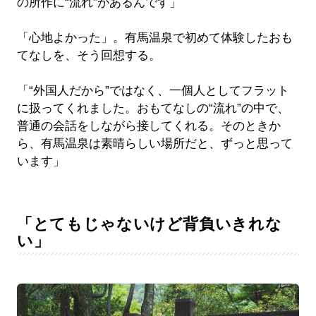
の所作に“流れ”があるんです」
「心地よかった」。有馬温泉で初めて体験したおも
てなしを、そう回想する。
「“外国人だから”ではなく、一個人としてフラット
に扱ってくれました。おもてなしの“流れ”の中で、
普通の会話をしながら接してくれる。そのときか
ら、有馬温泉は素晴らしい場所だと、ずっと思って
います」
「とてもじゃないけど背負いきれな
い」