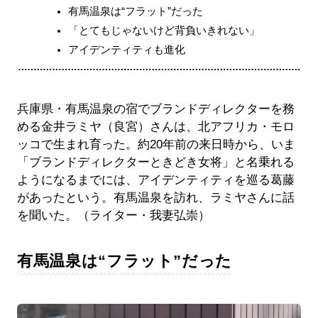
有馬温泉は“フラット”だった
「とてもじゃないけど背負いきれない」
アイデンティティも進化
兵庫県・有馬温泉の宿でブランドディレクターを務
める金井ラミヤ（良宮）さんは、北アフリカ・モロ
ッコで生まれ育った。約20年前の来日時から、いま
「ブランドディレクターときどき女将」と名乗れる
ようになるまでには、アイデンティティを巡る葛藤
があったという。有馬温泉を訪れ、ラミヤさんに話
を聞いた。（ライター・我妻弘崇）
有馬温泉は“フラット”だった