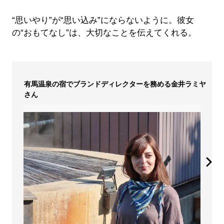
“思いやり”が“思い込み”にならないように。彼女
の“おもてなし”は、大切なことを伝えてくれる。
有馬温泉の宿でブランドディレクターを務める金井ラミヤ
さん