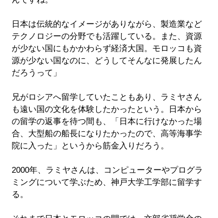
日本は伝統的なイメージがありながら、製造業など
テクノロジーの分野でも活躍している。また、資源
が少ない国にもかかわらず経済大国。モロッコも資
源が少ない国なのに、どうしてそんなに発展したん
だろうって」
兄がロシアへ留学していたこともあり、ラミヤさん
も遠い国の文化を体験したかったという。日本から
の留学の返事を待つ間も、「日本に行けなかった場
合、大型船の船長になりたかったので、高等海事学
院に入った」というから筋金入りだろう。
2000年、ラミヤさんは、コンピューターやプログラ
ミングについて学ぶため、神戸大学工学部に留学す
る。