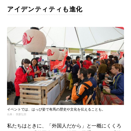
アイデンティティも進化
イベントでは、はっぴ姿で有馬の歴史や文化を伝えることも。
出典： 我妻弘崇
私たちはときに、「外国人だから」と一概にくくろ