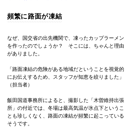
頻繁に路面が凍結
なぜ、国交省の出先機関で、凍ったカップラーメン
を作ったのでしょうか？ そこには、ちゃんと理由
がありました。
「路面凍結の危険がある地域だということを視覚的
にお伝えするため、スタッフが知恵を絞りました」
（担当者）
飯田国道事務所によると、撮影した「木曽維持出張
所」の付近では、冬場は最高気温が氷点下というこ
とも珍しくなく、路面の凍結が頻繁に起こっている
そうです。