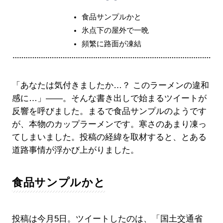
食品サンプルかと
氷点下の屋外で一晩
頻繁に路面が凍結
「あなたは気付きましたか…？ このラーメンの違和
感に…」――。そんな書き出しで始まるツイートが
反響を呼びました。まるで食品サンプルのようです
が、本物のカップラーメンです。寒さのあまり凍っ
てしまいました。投稿の経緯を取材すると、とある
道路事情が浮かび上がりました。
食品サンプルかと
投稿は今月5日。ツイートしたのは、「国土交通省