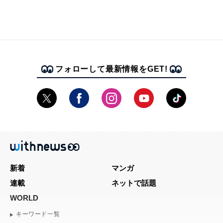
フォローして最新情報をGET!
新着
マンガ
連載
ネットで話題
WORLD
キーワード一覧