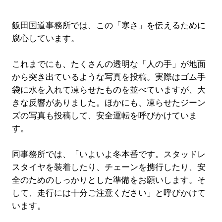
飯田国道事務所では、この「寒さ」を伝えるために
腐心しています。
これまでにも、たくさんの透明な「人の手」が地面
から突き出ているような写真を投稿。実際はゴム手
袋に水を入れて凍らせたものを並べていますが、大
きな反響がありました。ほかにも、凍らせたジーン
ズの写真も投稿して、安全運転を呼びかけていま
す。
同事務所では、「いよいよ冬本番です。スタッドレ
スタイヤを装着したり、チェーンを携行したり、安
全のためのしっかりとした準備をお願いします。そ
して、走行には十分ご注意ください」と呼びかけて
います。