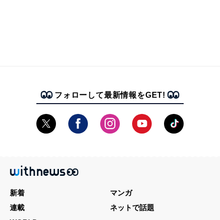
フォローして最新情報をGET!
新着
マンガ
連載
ネットで話題