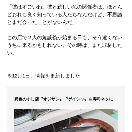
「彼はすごいね。彼と親しい魚の関係者は、ほとん
どおれも良く知っている人たちなんだけど、不思議
とまだ会ったことがないんだ」
この店で２人の魚談義が始まる日も、そう遠くない
うちに来るかもしれない。その時は、また取材した
い。
※12月1日、情報を更新しました
異色のすし店〝オジサン〟〝ゲイシャ〟を寿司ネタに