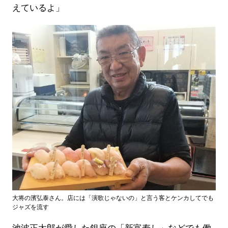
えているよ」
大将の濱弘泰さん。店には「演歌じゃないの」と言う客とケンカしてでも
ジャズを流す