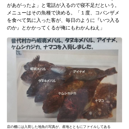
があがったよ」と電話が入るので寝不足だという。
メニューはその魚種で決める。「１度、コバンザメ
を食べて気に入った客が、毎日のように『いつ入る
のか』とかかってくるが俺にもわかんねえ」
店の棚には入荷した地魚の写真が、産地とともにファイルしてある