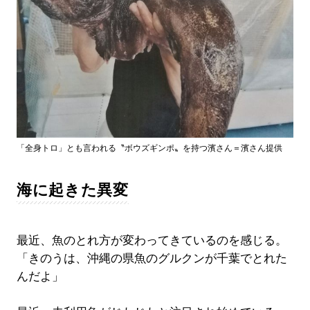
「全身トロ」とも言われる〝ボウズギンポ〟を持つ濱さん＝濱さん提供
海に起きた異変
最近、魚のとれ方が変わってきているのを感じる。
「きのうは、沖縄の県魚のグルクンが千葉でとれた
んだよ」