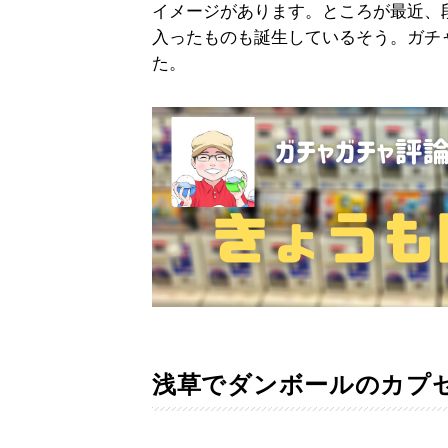
イメージがあります。ところが最近、段
入ったものも誕生しているそう。ガチ
た。
浅草でダンボールのカプ