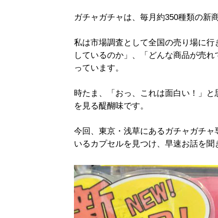
ガチャガチャは、毎月約350種類の新
私は市場調査として全国の売り場に行
しているのか」、「どんな商品が売れ
っています。
時たま、「おっ、これは面白い！」と
を見る醍醐味です。
今回、東京・浅草にあるガチャガチャ
いるカプセルを見つけ、早速お話を聞