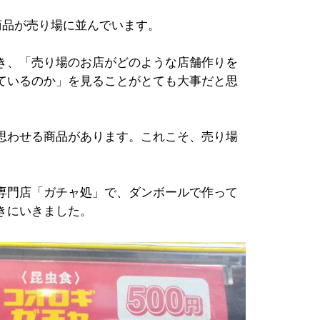
商品が売り場に並んでいます。
き、「売り場のお店がどのような店舗作りを
ているのか」を見ることがとても大事だと思
思わせる商品があります。これこそ、売り場
専門店「ガチャ処」で、ダンボールで作って
きにいきました。