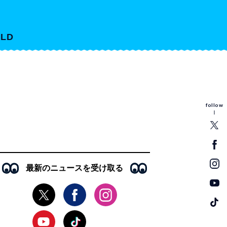
LD
follow
最新のニュースを受け取る