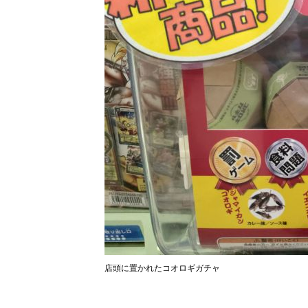
店頭に置かれたコオロギガチャ