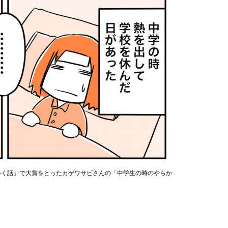
っていく話」で大賞をとったカゲワサビさんの「中学生の時のやらか