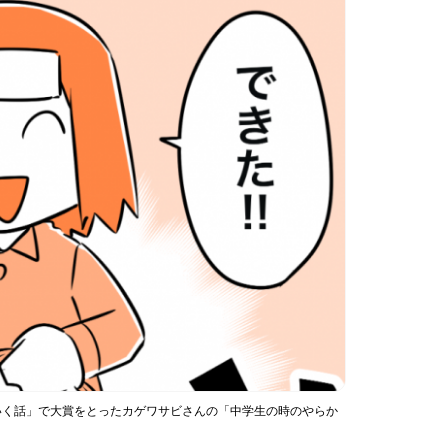
っていく話」で大賞をとったカゲワサビさんの「中学生の時のやらか