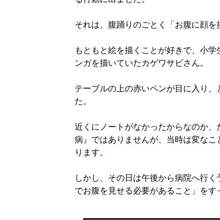
それは、腹踊りのごとく「お腹に顔を
もともと絵を描くことが好きで、小学
ンガを描いていたカゲワサビさん。
テーブルの上の赤いペンが目に入り、
た。
近くにノートがなかったからなのか、
病』ではありませんが、当時は変なこ
ります。
しかし、その日は午後から病院へ行く
でお腹を見せる必要があること」をす