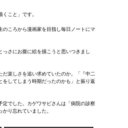
描くこと」です。
生のころから漫画家を目指し毎日ノートにマ
とっさにお腹に絵を描こうと思いつきまし
ただ楽しさを追い求めていたのか。「『中二
とをしてしまう時期だったのかも」と振り返
予定でした。カゲワサビさんは「病院の診察
っかり忘れていました。