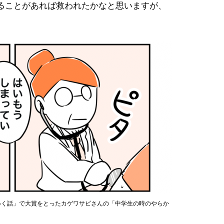
ることがあれば救われたかなと思いますが、
っていく話」で大賞をとったカゲワサビさんの「中学生の時のやらか