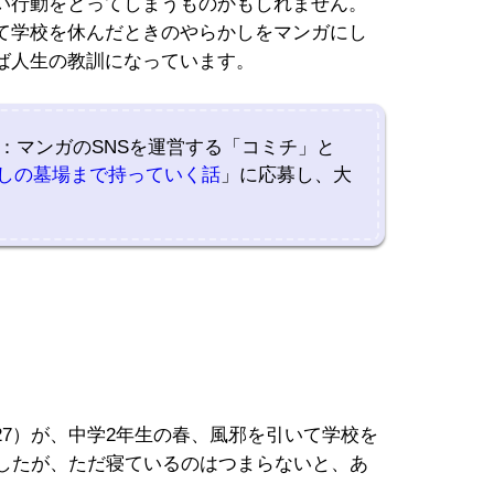
い行動をとってしまうものかもしれません。
て学校を休んだときのやらかしをマンガにし
ば人生の教訓になっています。
：マンガのSNSを運営する「コミチ」と
しの墓場まで持っていく話
」に応募し、大
7）が、中学2年生の春、風邪を引いて学校を
ましたが、ただ寝ているのはつまらないと、あ