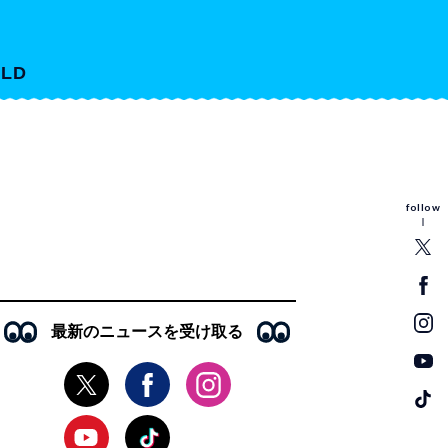
LD
follow
最新のニュースを受け取る