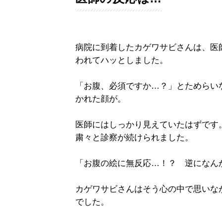
病院に到着したカゲワサビさんは、医
われてハッとしました。
「お腹、必須ですか…？」とためらい
かれた顔が。
医師にはしっかり見えていたはずです
粛々と診察が続けられました。
「お腹の絵に無反応…！？ 逆になん
カゲワサビさんはそう心の中で思いな
でした。