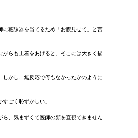
師に聴診器を当てるため「お腹見せて」と言
ながらも上着をあげると、そこには大きく描
。しかし、無反応で何もなかったかのように
かすごく恥ずかしい」
がら、気まずくて医師の顔を直視できません