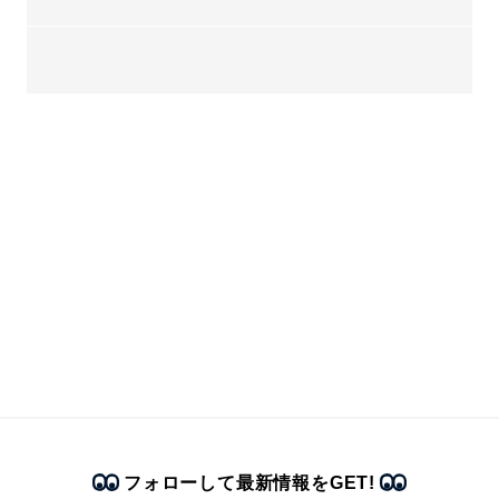
フォローして最新情報をGET!