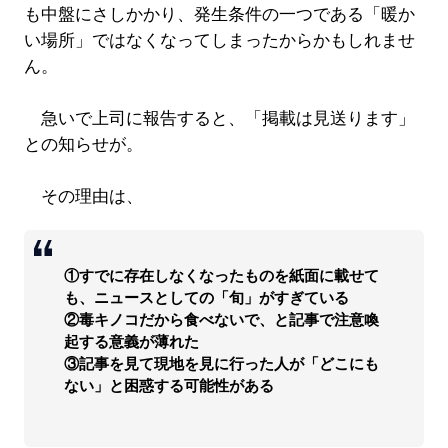
も中盤にさしかかり、発生条件の一つである「暖か
い場所」ではなくなってしまったからかもしれませ
ん。
急いで上司に報告すると、「掲載は見送ります」
との知らせが。
その理由は、
①すでに存在しなくなったものを紙面に載せて
も、ニュースとしての「旬」がすぎている
②毒キノコだから食べないで、と記事で注意喚
起する意義が薄れた
③記事を見て現地を見に行った人が「どこにも
ない」と困惑する可能性がある