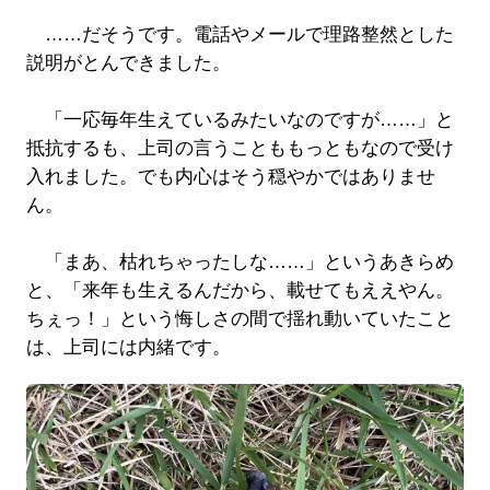
……だそうです。電話やメールで理路整然とした
説明がとんできました。
「一応毎年生えているみたいなのですが……」と
抵抗するも、上司の言うことももっともなので受け
入れました。でも内心はそう穏やかではありませ
ん。
「まあ、枯れちゃったしな……」というあきらめ
と、「来年も生えるんだから、載せてもええやん。
ちぇっ！」という悔しさの間で揺れ動いていたこと
は、上司には内緒です。