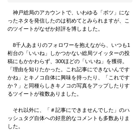
神戸総局のアカウントで、いわゆる「ボツ」にな
ったネタを発信したのは初めてとみられますが、こ
のツイートがなぜか好評を博しました。
8千人あまりのフォロワーを抱えながら、いつも1
桁台の「いいね」しかつかない総局ツイッターの投
稿にもかかわらず、300ほどの「いいね」を獲得。
「理由を知りたかった。これ記事にできないんです
かね」とキノコ自体に興味を持ったり、「これです
か？」と同種らしきキノコの写真をアップしたりす
るツイートが複数ありました。
それ以外に、「＃記事にできませんでした」のハ
ッシュタグ自体への好意的なコメントも多数ありま
した。