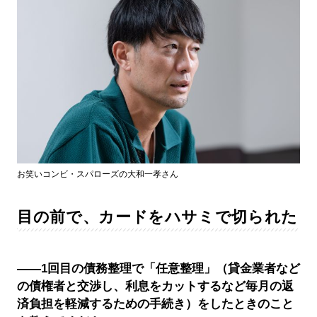
お笑いコンビ・スパローズの大和一孝さん
目の前で、カードをハサミで切られた
――1回目の債務整理で「任意整理」（貸金業者など
の債権者と交渉し、利息をカットするなど毎月の返
済負担を軽減するための手続き）をしたときのこと