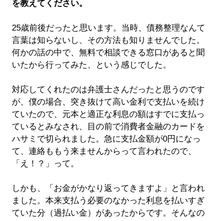
を教えてください。
25歳前後だったと思います。当時、債務整理なんて
言葉は知らないし、その方法も知りませんでした。
何かの話の中で、無料で相談できる窓口があると聞
いたから行ってみた、という感じでした。
対応してくれたのは弁護士さんだったと思うのです
が、僕の場合、突き抜けて高い金利で支払いを続け
ていたので、元本と適正な利息の額はすでに支払っ
ているとみなされ、目の前で消費者金融のカードを
ハサミで切られました。急に支払金額が0円になっ
て、連絡ももう来ませんからって言われたので、
「え！？」って。
しかも、「お金がかなり返ってきますよ」と言われ
ました。本来支払う必要のなかった利息を払いすぎ
ていた分（過払い金）があったからです。そんなの