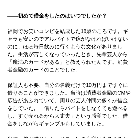
――初めて借金をしたのはいつでしたか？
福岡でお笑いコンビを結成した18歳のころです。ギ
ャラも安いのでアルバイトで稼がなければいけない
のに、ほぼ毎日飲みに行くような文化がありまし
た。生活が苦しくなっていったとき、先輩芸人から
「魔法のカードがある」と教えられたんです。消費
者金融のカードのことでした。
保証人も不要、自分の名義だけで10万円まですぐに
借りることができました。当時は消費者金融のCMや
広告があふれていて、周りの芸人仲間の多くが借金
をしていた。「借りたらバイトをしなくても遊べる
し、すぐ売れるから大丈夫」という感覚でした。借
金をしながらギャンブルもしていました。