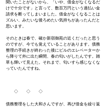
聞いたことがないから、「いや、借金がなくなるだ
けで十分です」と言って、数百万円という過払い金
請求を断ってしまいました。借金がなくなることは
ズルい、みたいな後ろめたい気持ちがあったんだと
思います。
そのときは春で、確か新宿御苑の近くだったと思う
のですが、今でも覚えていることがあります。債務
整理の手続きが終わった後にビルのエレベーターか
ら降りて外に出た瞬間、春の匂いがしたんです。雑
草も輝いて見えた。それまで、匂いすら感じなくな
っていたんですね。
◇ ◇ ◇
債務整理をした大和さんですが、再び借金を繰り返