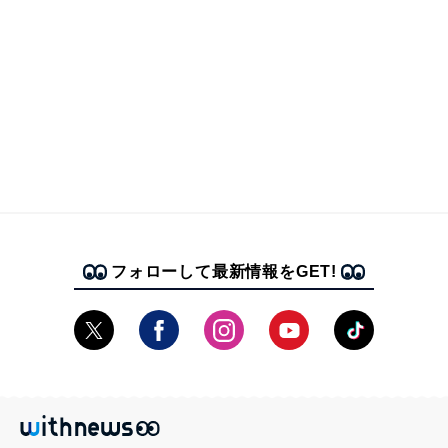
フォローして最新情報をGET!