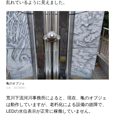
乱れているように見えました。
亀のオブジェ
出典： 朝日新聞社
荒川下流河川事務所によると、現在、亀のオブジェ
は動作していますが、老朽化による設備の故障で、
LEDの水位表示が正常に稼働していません。