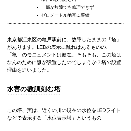
一部が故障でも修理できず
ゼロメートル地帯に警鐘
東京都江東区の亀戸駅前に、故障したままの「塔」
があります。LEDの表示に乱れはあるものの、
「亀」のモニュメントは健在。そもそも、この塔は
なんのために誰が設置したのでしょうか？塔の設置
理由を追いました。
水害の教訓刻む塔
この塔、実は、近くの川の現在の水位をLEDライト
などで表示する「水位表示塔」というもの。