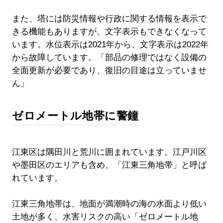
また、塔には防災情報や行政に関する情報を表示で
きる機能もありますが、文字表示もできなくなって
います。水位表示は2021年から、文字表示は2022年
から故障しています。「部品の修理ではなく設備の
全面更新が必要であり、復旧の目途は立っていませ
ん」
ゼロメートル地帯に警鐘
江東区は隅田川と荒川に囲まれています。江戸川区
や墨田区のエリアも含め、「江東三角地帯」と呼ば
れています。
江東三角地帯は、地面が満潮時の海の水面より低い
土地が多く、水害リスクの高い「ゼロメートル地