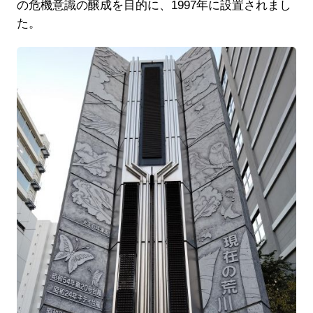
の危機意識の醸成を目的に、1997年に設置されまし
た。