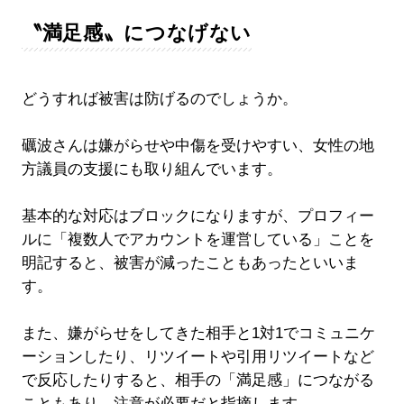
〝満足感〟につなげない
どうすれば被害は防げるのでしょうか。
礪波さんは嫌がらせや中傷を受けやすい、女性の地
方議員の支援にも取り組んでいます。
基本的な対応はブロックになりますが、プロフィー
ルに「複数人でアカウントを運営している」ことを
明記すると、被害が減ったこともあったといいま
す。
また、嫌がらせをしてきた相手と1対1でコミュニケ
ーションしたり、リツイートや引用リツイートなど
で反応したりすると、相手の「満足感」につながる
こともあり、注意が必要だと指摘します。