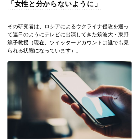
「女性と分からないように」
その研究者は、ロシアによるウクライナ侵攻を巡っ
て連日のようにテレビに出演してきた筑波大・東野
篤子教授（現在、ツイッターアカウントは誰でも見
られる状態になっています）。