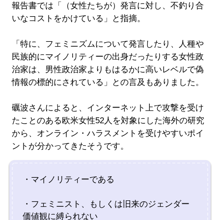
報告書では「（女性たちが）発言に対し、不釣り合
いなコストをかけている」と指摘。
「特に、フェミニズムについて発言したり、人種や
民族的にマイノリティーの出身だったりする女性政
治家は、男性政治家よりもはるかに高いレベルで偽
情報の標的にされている」との言及もありました。
礪波さんによると、インターネット上で攻撃を受け
たことのある欧米女性52人を対象にした海外の研究
から、オンライン・ハラスメントを受けやすいポイ
ントが分かってきたそうです。
・マイノリティーである
・フェミニスト、もしくは旧来のジェンダー
価値観に縛られない