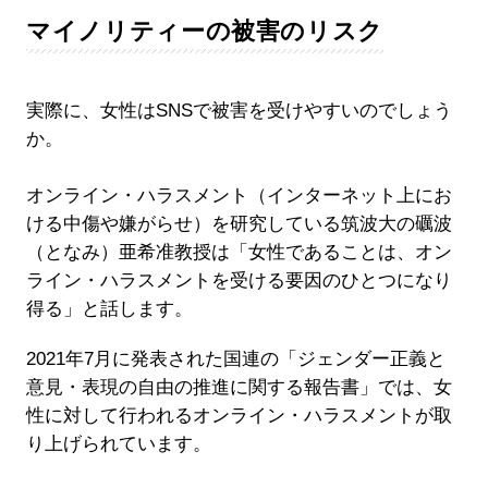
マイノリティーの被害のリスク
実際に、女性はSNSで被害を受けやすいのでしょう
か。
オンライン・ハラスメント（インターネット上にお
ける中傷や嫌がらせ）を研究している筑波大の礪波
（となみ）亜希准教授は「女性であることは、オン
ライン・ハラスメントを受ける要因のひとつになり
得る」と話します。
2021年7月に発表された国連の「ジェンダー正義と
意見・表現の自由の推進に関する報告書」では、女
性に対して行われるオンライン・ハラスメントが取
り上げられています。