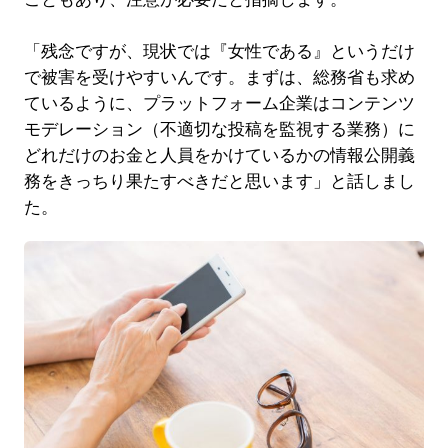
「残念ですが、現状では『女性である』というだけ
で被害を受けやすいんです。まずは、総務省も求め
ているように、プラットフォーム企業はコンテンツ
モデレーション（不適切な投稿を監視する業務）に
どれだけのお金と人員をかけているかの情報公開義
務をきっちり果たすべきだと思います」と話しまし
た。