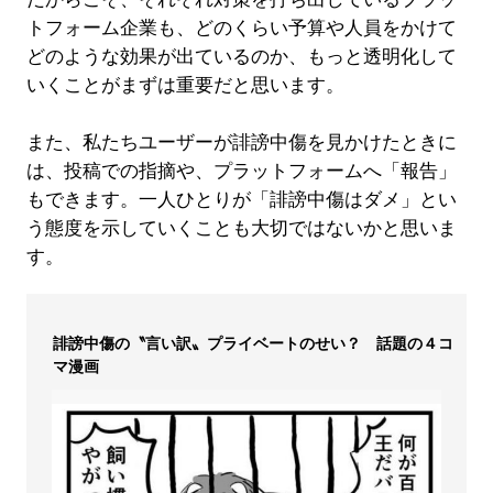
トフォーム企業も、どのくらい予算や人員をかけて
どのような効果が出ているのか、もっと透明化して
いくことがまずは重要だと思います。
また、私たちユーザーが誹謗中傷を見かけたときに
は、投稿での指摘や、プラットフォームへ「報告」
もできます。一人ひとりが「誹謗中傷はダメ」とい
う態度を示していくことも大切ではないかと思いま
す。
誹謗中傷の〝言い訳〟プライベートのせい？ 話題の４コ
マ漫画