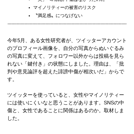
マイノリティーの被害のリスク
〝満足感〟につなげない
今年5月、ある女性研究者が、ツイッターアカウント
のプロフィール画像を、自分の写真からぬいぐるみ
の写真に変えて、フォロワー以外からは投稿を見ら
れない「鍵付き」の状態にしました。理由は、「批
判や意見論評を超えた誹謗中傷が相次いだ」からで
す。
ツイッターを使っていると、女性やマイノリティー
には使いにくいなと思うことがあります。SNSの中
傷と、女性であることに関係はあるのか。取材しま
した。