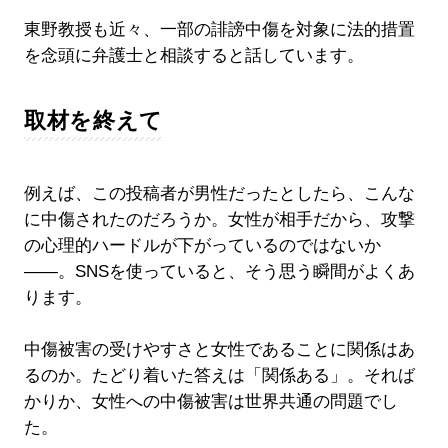
東野教授も近々、一部の誹謗中傷を対象に法的措置
を念頭に弁護士と相談すると話しています。
取材を終えて
例えば、この投稿者が男性だったとしたら、こんな
に中傷されたのだろうか。女性が相手だから、攻撃
の心理的ハードルが下がっているのではないか
――。SNSを使っていると、そう思う瞬間がよくあ
ります。
中傷被害の受けやすさと女性であることに関係はあ
るのか。たどり着いた答えは「関係ある」。それば
かりか、女性への中傷被害は世界共通の問題でし
た。