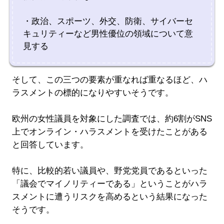
・政治、スポーツ、外交、防衛、サイバーセ
キュリティーなど男性優位の領域について意
見する
そして、この三つの要素が重なれば重なるほど、ハ
ラスメントの標的になりやすいそうです。
欧州の女性議員を対象にした調査では、約6割がSNS
上でオンライン・ハラスメントを受けたことがある
と回答しています。
特に、比較的若い議員や、野党党員であるといった
「議会でマイノリティーである」ということがハラ
スメントに遭うリスクを高めるという結果になった
そうです。