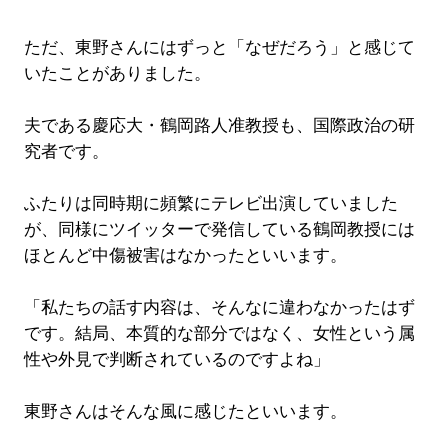
ただ、東野さんにはずっと「なぜだろう」と感じて
いたことがありました。
夫である慶応大・鶴岡路人准教授も、国際政治の研
究者です。
ふたりは同時期に頻繁にテレビ出演していました
が、同様にツイッターで発信している鶴岡教授には
ほとんど中傷被害はなかったといいます。
「私たちの話す内容は、そんなに違わなかったはず
です。結局、本質的な部分ではなく、女性という属
性や外見で判断されているのですよね」
東野さんはそんな風に感じたといいます。