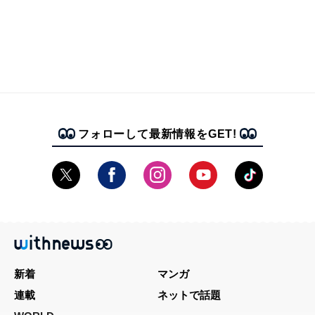
フォローして最新情報をGET!
新着
マンガ
連載
ネットで話題