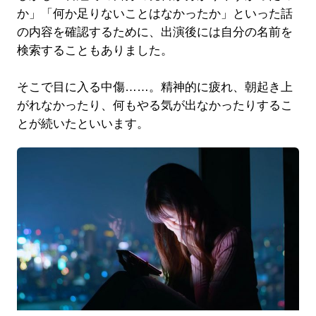
か」「何か足りないことはなかったか」といった話
の内容を確認するために、出演後には自分の名前を
検索することもありました。
そこで目に入る中傷……。精神的に疲れ、朝起き上
がれなかったり、何もやる気が出なかったりするこ
とが続いたといいます。